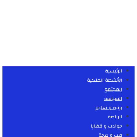
الرئيسية
الأنشطة الملكية
المجتمع
السياسة
تربية و تعليم
الرياضة
حوادث و قضايا
طب و صحة