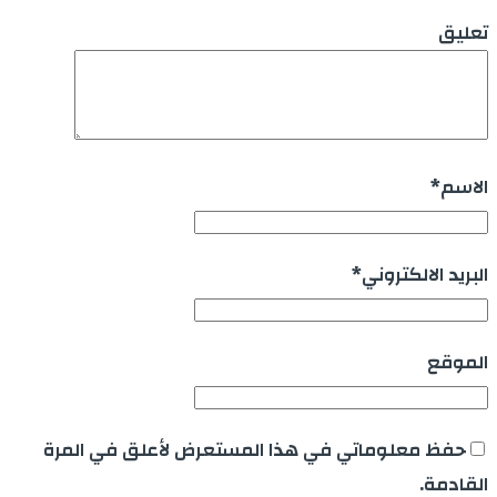
تعليق
الاسم
*
البريد الالكتروني
*
الموقع
حفظ معلوماتي في هذا المستعرض لأعلق في المرة
القادمة.