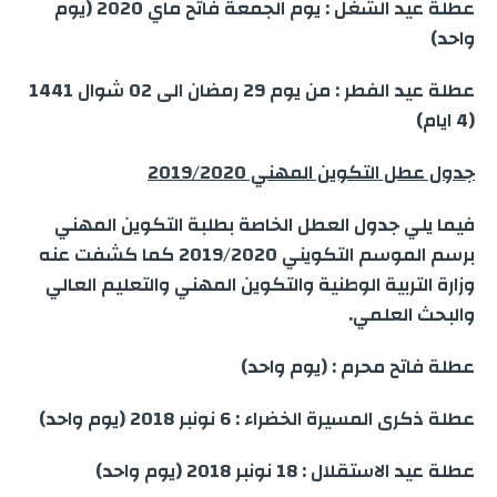
عطلة عيد الشغل : يوم الجمعة فاتح ماي 2020 (يوم
واحد)
عطلة عيد الفطر : من يوم 29 رمضان الى 02 شوال 1441
(4 ايام)
جدول عطل التكوين المهني 2019/2020
فيما يلي جدول العطل الخاصة بطلبة التكوين المهني
برسم الموسم التكويني 2019/2020 كما كشفت عنه
وزارة التربية الوطنية والتكوين المهني والتعليم العالي
والبحث العلمي.
عطلة فاتح محرم : (يوم واحد)
عطلة ذكرى المسيرة الخضراء : 6 نونبر 2018 (يوم واحد)
عطلة عيد الاستقلال : 18 نونبر 2018 (يوم واحد)