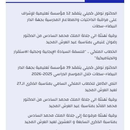
الدكتور نوفل كديلي يتفقد 12 مؤسسة تعليمية للإشراف
على مراقبة الداخليات والمطاعم المدرسية بجهة الدار
البيضاء-سطات
برقية تهنئة الى جلالة الملك محمد السادس من الدكتور
رضوان غنيمي بمناسبة عيد العرش المجيد
الخطاب الملكي .. “فلسفة السيادة الإيجابية وجدلية الاستقرار
والديناميكية”
الدكتور نوفل كديلي يتفقد 39 مؤسسة تعليمية بجهة الدار
البيضاء-سطات خلال الموسم الدراسي 2025-2026
النص الكامل للخطاب الملكي السامي بمناسبة الذكرى الـ27
لعيد العرش المجيد
برقية تهنئة الى جلالة الملك محمد السادس من الدكتور
محمد الفائد بمناسبة عيد العرش المجيد
برقية تهنئة مرفوعة إلى جلالة الملك محمد السادس
بمناسبة الذكرى السابعة و العشرين لعيد العرش المجيد