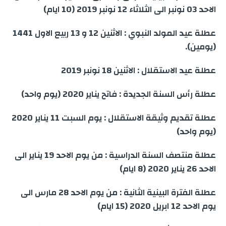
الاحد 03 نونبر الى الثلاثاء 12 نونبر 2019 (10 ايام)
عطلة عيد المولد النبوي : الاثنين 12 و 13 ربيع الاول 1441
(يومين).
عطلة عيد الاستقلال : الاثنين 18 نونبر 2019
عطلة رأس السنة الجديدة : فاتح يناير 2020 (يوم واحد)
عطلة تقديم وثيقة الاستقلال : يوم السبت 11 يناير 2020
(يوم واحد)
عطلة منتصف السنة الدراسية : من يوم الاحد 19 يناير الى
الاحد 26 يناير 2020 (8 ايام)
عطلة الفترة البينية الثانية : من يوم الاحد 28 مارس الى
يوم الاحد 12 ابريل 2020 (15 ايام)