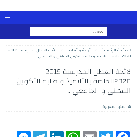
الصفحة الرئيسية
تربية و تعليم
لائحة العطل المدرسية 2019-
2020الخاصة بالتلاميذ و طلبة التكوين المهني و الجامعي ..
لائحة العطل المدرسية 2019-
2020الخاصة بالتلاميذ و طلبة التكوين
المهني و الجامعي ..
المنبر المغربية