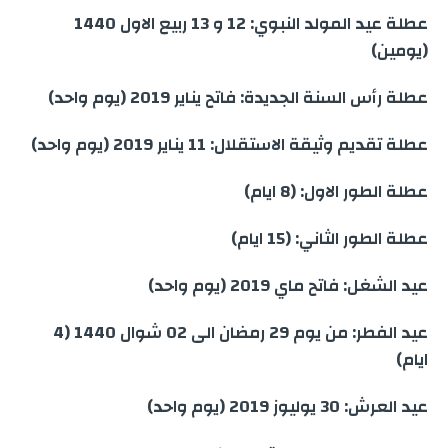
عطلة عيد المولد النبوي: 12 و 13 ربيع الاول 1440
(يومين)
عطلة رأس السنة الجديدة: فاتح يناير 2019 (يوم واحد)
عطلة تقديم وثيقة الاستقلال: 11 يناير 2019 (يوم واحد)
عطلة الطور الاول: (8 ايام)
عطلة الطور الثاني: (15 ايام)
عيد الشغل: فاتح ماي 2019 (يوم واحد)
عيد الفطر: من يوم 29 رمضان الى 02 شوال 1440 (4
ايام)
عيد العرش: 30 يوليوز 2019 (يوم واحد)