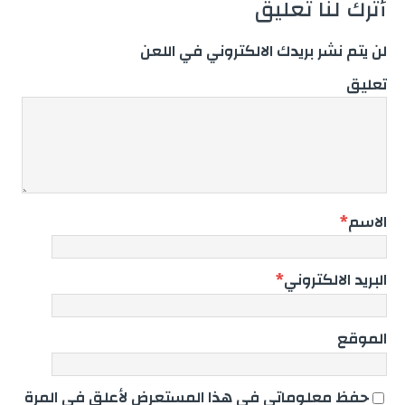
أترك لنا تعليق
لن يتم نشر بريدك الالكتروني في اللعن
تعليق
الاسم
*
البريد الالكتروني
*
الموقع
حفظ معلوماتي في هذا المستعرض لأعلق في المرة