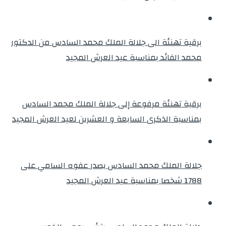
برقية تهنئة الى جلالة الملك محمد السادس من الدكتور
محمد الفائد بمناسبة عيد العرش المجيد
برقية تهنئة مرفوعة إلى جلالة الملك محمد السادس
بمناسبة الذكرى السابعة و العشرين لعيد العرش المجيد
جلالة الملك محمد السادس يصدر عفوه السامي على
1788 شخصا بمناسبة عيد العرش المجيد