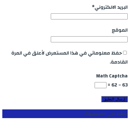
البريد الالكتروني
*
الموقع
حفظ معلوماتي في هذا المستعرض لأعلق في المرة
القادمة.
Math Captcha
63 − 62 =
تابعنا على الفايسبوك