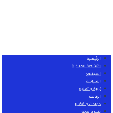
الرئيسية
الأنشطة الملكية
المجتمع
السياسة
تربية و تعليم
الرياضة
حوادث و قضايا
طب و صحة