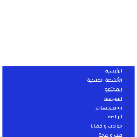
الرئيسية
الأنشطة الملكية
المجتمع
السياسة
تربية و تعليم
الرياضة
حوادث و قضايا
طب و صحة