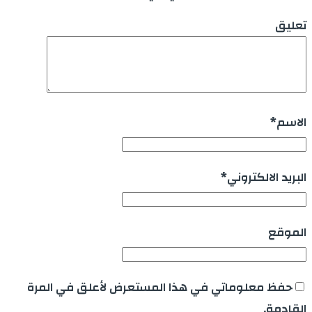
تعليق
الاسم
*
البريد الالكتروني
*
الموقع
حفظ معلوماتي في هذا المستعرض لأعلق في المرة
القادمة.