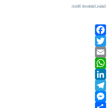
المنبر المغربية
الاخبار
Facebook
Twitter
Email
WhatsApp
LinkedIn
Telegram
Messenger