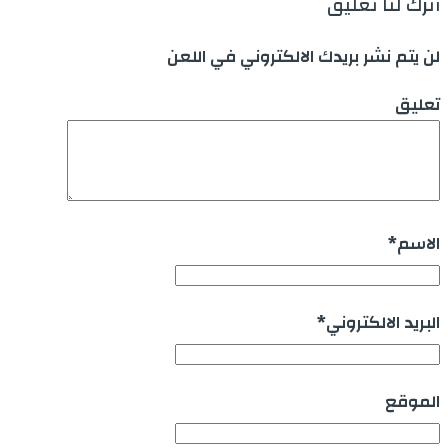
أترك لنا تعليق
لن يتم نشر بريدك الالكتروني في اللعن
تعليق
الاسم
*
البريد الالكتروني
*
الموقع