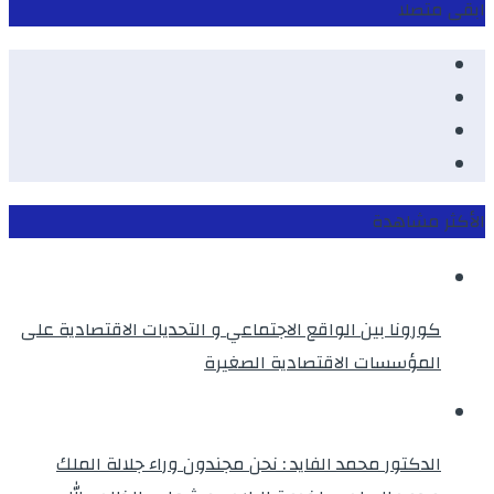
ابقى متصلا
Facebook
Youtube
Twitter
instagram
الأكثر مشاهدة
كورونا بين الواقع الاجتماعي و التحديات الاقتصادية على
المؤسسات الاقتصادية الصغيرة
الدكتور محمد الفايد : نحن مجندون وراء جلالة الملك