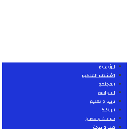
الرئيسية
الأنشطة الملكية
المجتمع
السياسة
تربية و تعليم
الرياضة
حوادث و قضايا
طب و صحة