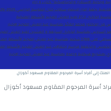
ية وجدلية الاستقرار والديناميكية”
كتاب و اراء
27 لعيد العرش المجيد
الأنشطة الملكية
دس من الدكتور محمد الفائد بمناسبة عيد العرش المجيد
الاخبار
مد السادس بمناسبة الذكرى السابعة و العشرين لعيد العرش المجي
ة عيد العرش المجيد
الأنشطة المل
الخميس والجمعة مراسم احتفالات عيد العرش المجيد
الأنشطة الم
بوي بمشاريع هيكلية واعدة بمناسبة عيد العرش المجيد
الاخبار
 الملك إلى أفراد أسرة المرحوم المقاوم مسعود أكوزال
فراد أسرة المرحوم المقاوم مسعود أكوزال