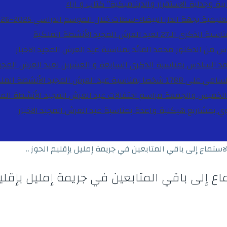
ية وجدلية الاستقرار والديناميكية”
كتاب و اراء
27 لعيد العرش المجيد
الأنشطة الملكية
دس من الدكتور محمد الفائد بمناسبة عيد العرش المجيد
الاخبار
مد السادس بمناسبة الذكرى السابعة و العشرين لعيد العرش المجي
ة عيد العرش المجيد
الأنشطة المل
الخميس والجمعة مراسم احتفالات عيد العرش المجيد
الأنشطة الم
بوي بمشاريع هيكلية واعدة بمناسبة عيد العرش المجيد
الاخبار
تماع إلى باقي المتابعين في جريمة إمليل بإقليم الحوز ..
 إلى باقي المتابعين في جريمة إمليل بإقليم 