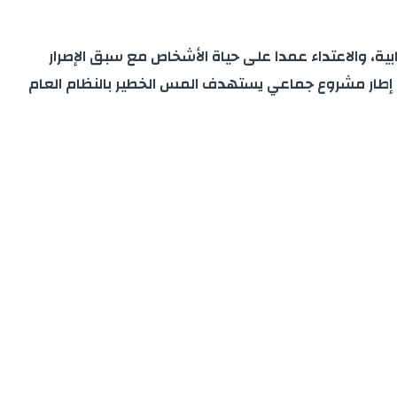
ة، والاعتداء عمدا على حياة الأشخاص مع سبق الإصرار
في إطار مشروع جماعي يستهدف المس الخطير بالنظام العام