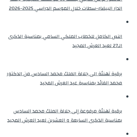
الدار البيضاء-سطات خلال الموسم الدراسي 2025-2026
النص الكامل للخطاب الملكي السامي بمناسبة الذكرى
الـ27 لعيد العرش المجيد
برقية تهنئة الى جلالة الملك محمد السادس من الدكتور
محمد الفائد بمناسبة عيد العرش المجيد
برقية تهنئة مرفوعة إلى جلالة الملك محمد السادس
بمناسبة الذكرى السابعة و العشرين لعيد العرش المجيد