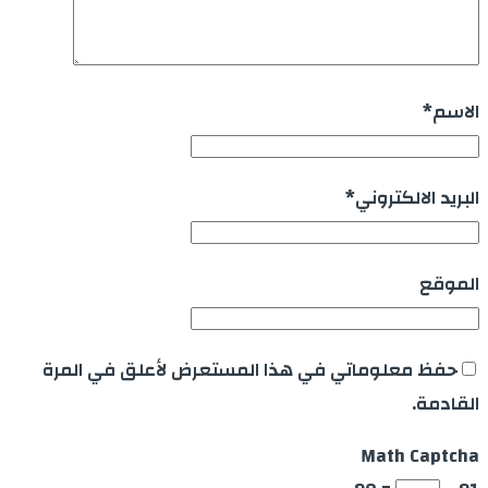
الاسم
*
البريد الالكتروني
*
الموقع
حفظ معلوماتي في هذا المستعرض لأعلق في المرة
القادمة.
Math Captcha