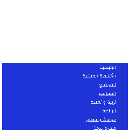
الرئيسية
الأنشطة الملكية
المجتمع
السياسة
تربية و تعليم
الرياضة
حوادث و قضايا
طب و صحة