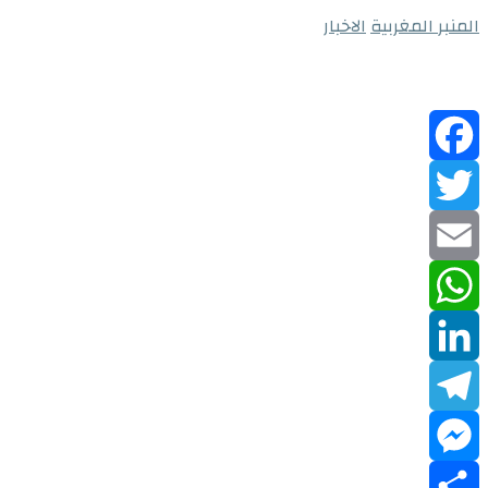
المنبر المغربية
الاخبار
Facebook
Twitter
Email
WhatsApp
LinkedIn
Telegram
Messenger