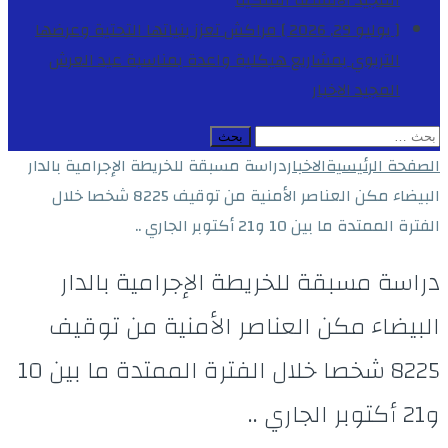
المجيد
الأنشطة الملكية
[ يوليو 29, 2026 ]
مراكش تعزز بنياتها التحتية وعرضها
التربوي بمشاريع هيكلية واعدة بمناسبة عيد العرش
المجيد
الاخبار
البحث
عن:
الصفحة الرئيسية
الاخبار
دراسة مسبقة للخريطة الإجرامية بالدار
البيضاء مكن العناصر الأمنية من توقيف 8225 شخصا خلال
الفترة الممتدة ما بين 10 و21 أكتوبر الجاري ..
دراسة مسبقة للخريطة الإجرامية بالدار
البيضاء مكن العناصر الأمنية من توقيف
8225 شخصا خلال الفترة الممتدة ما بين 10
و21 أكتوبر الجاري ..