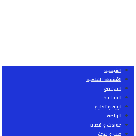
الرئيسية
الأنشطة الملكية
المجتمع
السياسة
تربية و تعليم
الرياضة
حوادث و قضايا
طب و صحة