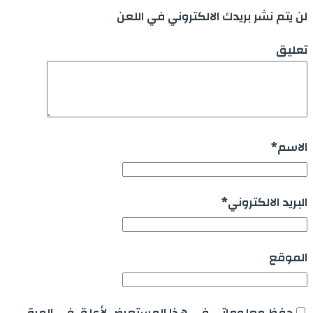
لن يتم نشر بريدك الالكتروني في اللعن
تعليق
الاسم
*
البريد الالكتروني
*
الموقع
حفظ معلوماتي في هذا المستعرض لأعلق في المرة