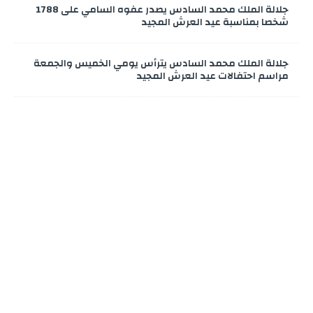
جلالة الملك محمد السادس يصدر عفوه السامي على 1788
شخصا بمناسبة عيد العرش المجيد
جلالة الملك محمد السادس يترأس يومي الخميس والجمعة
مراسم احتفالات عيد العرش المجيد