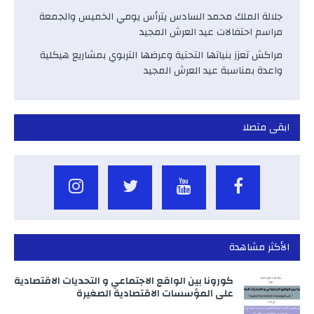
جلالة الملك محمد السادس يترأس يومي الخميس والجمعة
مراسم احتفالات عيد العرش المجيد
مراكش تعزز بنياتها التحتية وعرضها التربوي بمشاريع هيكلية
واعدة بمناسبة عيد العرش المجيد
ابقى متصلا
الأكثر مشاهدة
كورونا بين الواقع الاجتماعي و التحديات الاقتصادية
على المؤسسات الاقتصادية الصغيرة