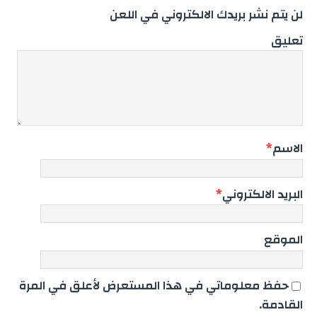
لن يتم نشر بريدك الالكتروني في اللعن
تعليق
الاسم
*
البريد الالكتروني
*
الموقع
حفظ معلوماتي في هذا المستعرض لأعلق في المرة
القادمة.