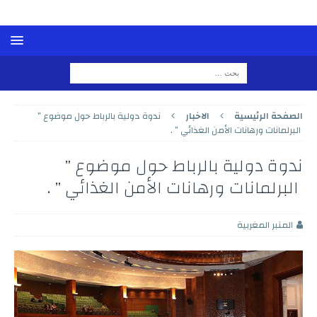
الصفحة الرئيسية
الاخبار
ندوة دولية بالرباط حول موضوع ”
البرلمانات ورهانات الأمن الغذائي ” .
ندوة دولية بالرباط حول موضوع ”
البرلمانات ورهانات الأمن الغذائي ” .
المنبر المغربية