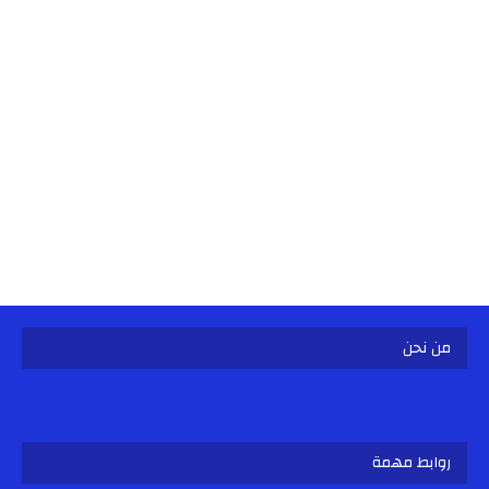
من نحن
روابط مهمة