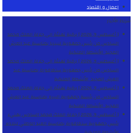
اعمال و اقتصاد
شريط الأخبار
[ أغسطس 9, 2026 ]
برقية تهنئة الى جلالة الملك محمد
السادس من رئيس جمهورية ليبيريا بمناسبة عيد العرش
المجيد
الأنشطة الملكية
[ أغسطس 9, 2026 ]
برقية تهنئة الى جلالة الملك محمد
السادس من رئيس جمهورية سنغافورة بمناسبة عيد
العرش المجيد
الأنشطة الملكية
[ أغسطس 9, 2026 ]
برقية تهنئة الى جلالة الملك محمد
السادس من رئيسة جمهورية البيرو بمناسبة عيد العرش
المجيد
الأنشطة الملكية
[ أغسطس 9, 2026 ]
جلالة الملك محمد السادس يهنيء
رئيس جمهورية سنغافورة بمناسبة العيد الوطني لبلاده
الأنشطة الملكية