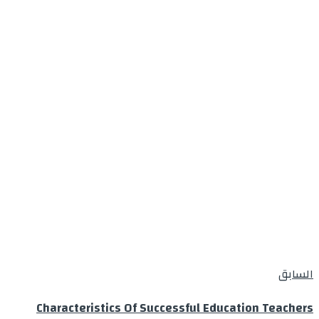
السابق
Characteristics Of Successful Education Teachers