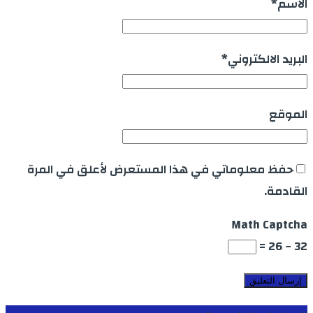
الاسم
*
البريد الالكتروني
*
الموقع
حفظ معلوماتي في هذا المستعرض لأعلق في المرة
القادمة.
Math Captcha
32 − 26 =