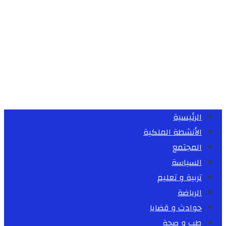
الرئيسية
الأنشطة الملكية
المجتمع
السياسة
تربية و تعليم
الرياضة
حوادث و قضايا
طب و صحة