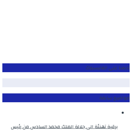
تابعنا على الفايسبوك
مواضيع سابقة
برقية تهنئة الى جلالة الملك محمد السادس من رئيس