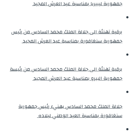
جمهورية ليبيريا بمناسبة عيد العرش المجيد
برقية تهنئة الى جلالة الملك محمد السادس من رئيس
جمهورية سنغافورة بمناسبة عيد العرش المجيد
برقية تهنئة الى جلالة الملك محمد السادس من رئيسة
جمهورية البيرو بمناسبة عيد العرش المجيد
جلالة الملك محمد السادس يهنيء رئيس جمهورية
سنغافورة بمناسبة العيد الوطني لبلاده