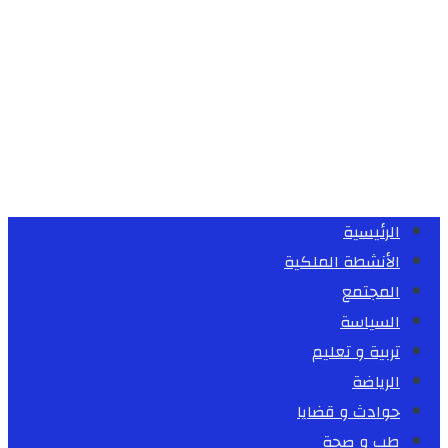
الرئيسية
الأنشطة الملكية
المجتمع
السياسة
تربية و تعليم
الرياضة
حوادث و قضايا
طب و صحة