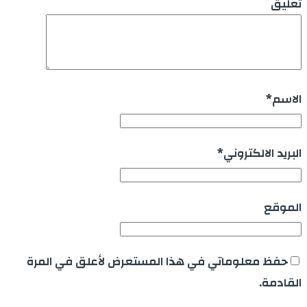
تعليق
الاسم
*
البريد الالكتروني
*
الموقع
حفظ معلوماتي في هذا المستعرض لأعلق في المرة
القادمة.