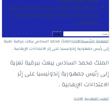
المجيد
الأنشطة الملكية
[ يوليو 29, 2026 ]
مراكش تعزز بنياتها التحتية وعرضها
التربوي بمشاريع هيكلية واعدة بمناسبة عيد العرش
المجيد
الاخبار
البحث
عن:
الصفحة الرئيسية
الاخبار
الملك محمد السادس يبعث ببرقية تعزية
إلى رئيس جمهورية إندونيسيا على إثر الاعتداءات الإرهابية .
الملك محمد السادس يبعث ببرقية تعزية
إلى رئيس جمهورية إندونيسيا على إثر
الاعتداءات الإرهابية .
المنبر المغربية
الاخبار