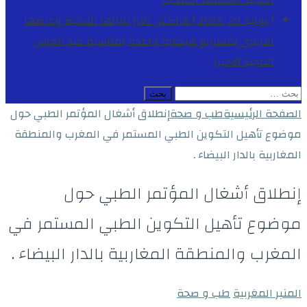
المجيد
الأنشطة الملكية
[ يوليو 29, 2026 ]
مراكش تعزز بنياتها التحتية وعرضها
التربوي بمشاريع هيكلية واعدة بمناسبة عيد العرش
المجيد
الاخبار
البحث
عن:
الصفحة الرئيسية
طب و صحة
إنطلاق أشغال المؤتمر الطبي حول
موضوع تأهيل التكوين الطبي المستمر في المغرب والمنطقة
المغاربية بالدار البيضاء .
إنطلاق أشغال المؤتمر الطبي حول
موضوع تأهيل التكوين الطبي المستمر في
المغرب والمنطقة المغاربية بالدار البيضاء .
المنبر المغربية
طب و صحة