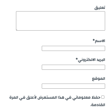
تعليق
الاسم
*
البريد الالكتروني
*
الموقع
حفظ معلوماتي في هذا المستعرض لأعلق في المرة
القادمة.