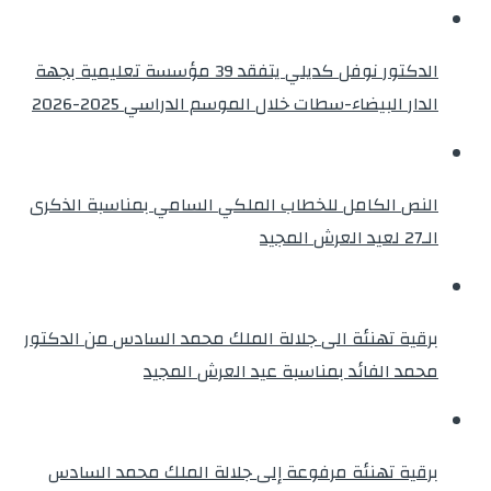
الدكتور نوفل كديلي يتفقد 39 مؤسسة تعليمية بجهة
الدار البيضاء-سطات خلال الموسم الدراسي 2025-2026
النص الكامل للخطاب الملكي السامي بمناسبة الذكرى
الـ27 لعيد العرش المجيد
برقية تهنئة الى جلالة الملك محمد السادس من الدكتور
محمد الفائد بمناسبة عيد العرش المجيد
برقية تهنئة مرفوعة إلى جلالة الملك محمد السادس