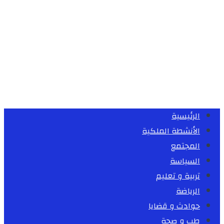
الرئيسية
الأنشطة الملكية
المجتمع
السياسة
تربية و تعليم
الرياضة
حوادث و قضايا
طب و صحة