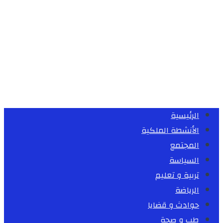
الرئيسية
الأنشطة الملكية
المجتمع
السياسة
تربية و تعليم
الرياضة
حوادث و قضايا
طب و صحة