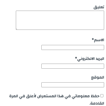
تعليق
الاسم
*
البريد الالكتروني
*
الموقع
حفظ معلوماتي في هذا المستعرض لأعلق في المرة
القادمة.