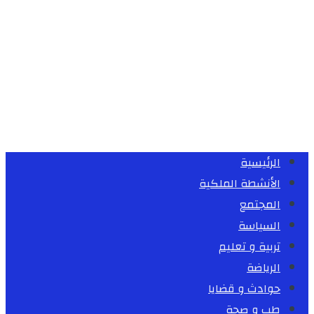
الرئيسية
الأنشطة الملكية
المجتمع
السياسة
تربية و تعليم
الرياضة
حوادث و قضايا
طب و صحة