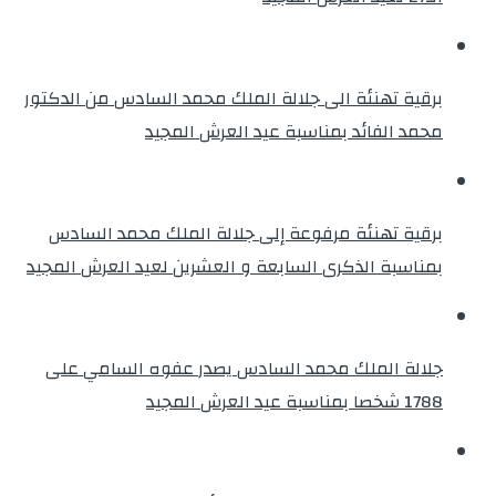
برقية تهنئة الى جلالة الملك محمد السادس من الدكتور
محمد الفائد بمناسبة عيد العرش المجيد
برقية تهنئة مرفوعة إلى جلالة الملك محمد السادس
بمناسبة الذكرى السابعة و العشرين لعيد العرش المجيد
جلالة الملك محمد السادس يصدر عفوه السامي على
1788 شخصا بمناسبة عيد العرش المجيد