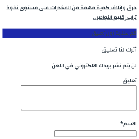
حرق وإتلاف كمية مهمة من المخدرات على مستوى نفوذ
تراب إقليم النواصر ..
قم بكتابة اول تعليق
أترك لنا تعليق
لن يتم نشر بريدك الالكتروني في اللعن
تعليق
الاسم
*