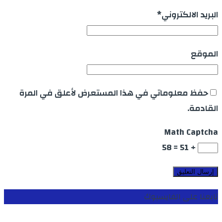
البريد الالكتروني
*
الموقع
حفظ معلوماتي في هذا المستعرض لأعلق في المرة
القادمة.
Math Captcha
+ 51 = 58
تابعنا على الفايسبوك