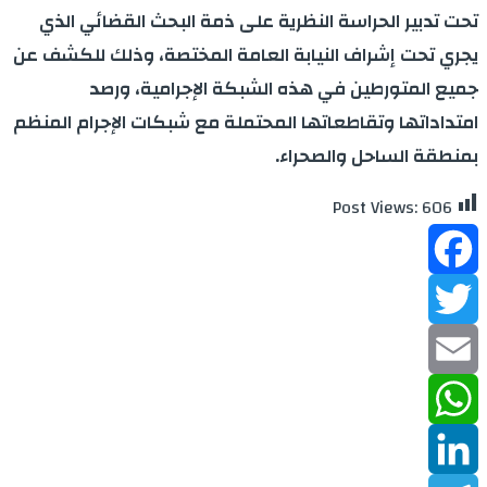
تحت تدبير الحراسة النظرية على ذمة البحث القضائي الذي
يجري تحت إشراف النيابة العامة المختصة، وذلك للكشف عن
جميع المتورطين في هذه الشبكة الإجرامية، ورصد
امتداداتها وتقاطعاتها المحتملة مع شبكات الإجرام المنظم
بمنطقة الساحل والصحراء.
Post Views:
606
Facebook
Twitter
Email
WhatsApp