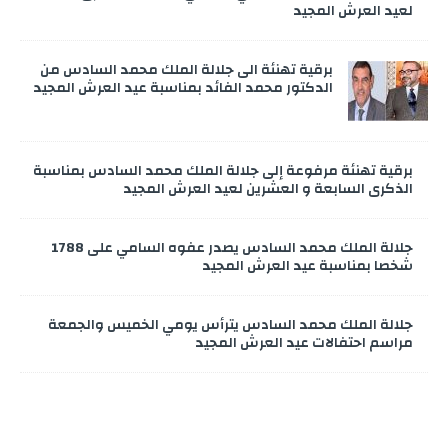
لعيد العرش المجيد
برقية تهنئة الى جلالة الملك محمد السادس من
الدكتور محمد الفائد بمناسبة عيد العرش المجيد
برقية تهنئة مرفوعة إلى جلالة الملك محمد السادس بمناسبة
الذكرى السابعة و العشرين لعيد العرش المجيد
جلالة الملك محمد السادس يصدر عفوه السامي على 1788
شخصا بمناسبة عيد العرش المجيد
جلالة الملك محمد السادس يترأس يومي الخميس والجمعة
مراسم احتفالات عيد العرش المجيد