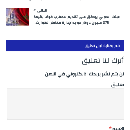
التالي
البنك الدولي يوافق على تقديم للمغرب قرضا بقيمة
275 مليون دولار موجه لإدارة مخاطر الكوارث..
قم بكتابة اول تعليق
أترك لنا تعليق
لن يتم نشر بريدك الالكتروني في اللعن
تعليق
الاسم
*