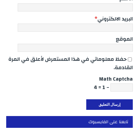
البريد الالكتروني
*
الموقع
حفظ معلوماتي في هذا المستعرض لأعلق في المرة
القادمة.
Math Captcha
− 1 = 4
تابعنا على الفايسبوك