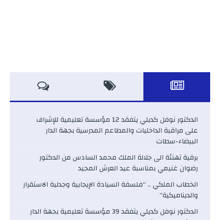
الدكتور نوفل كديلي يتفقد 12 مؤسسة تعليمية للإشراف
على مراقبة الداخليات والمطاعم المدرسية بجهة الدار
البيضاء-سطات
برقية تهنئة الى جلالة الملك محمد السادس من الدكتور
رضوان غنيمي بمناسبة عيد العرش المجيد
الخطاب الملكي .. “فلسفة السيادة الإيجابية وجدلية الاستقرار
والديناميكية”
الدكتور نوفل كديلي يتفقد 39 مؤسسة تعليمية بجهة الدار