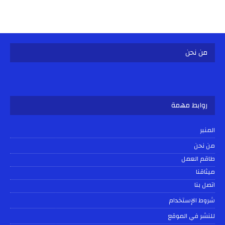
من نحن
روابط مهمة
المنبر
من نحن
طاقم العمل
ميثاقنا
اتصل بنا
شروط الإستخدام
للنشر في الموقع