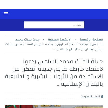
الصفحة الرئيسية
الأنشطة الملكية
جلالة الملك محمد
السادس يدعوا لاعتماد خارطة طريق جديدة، تمكن من الاستفادة من الثروات
البشرية والطبيعية بالبلدان الإسلامية ..
جلالة الملك محمد السادس يدعوا
لاعتماد خارطة طريق جديدة، تمكن من
الاستفادة من الثروات البشرية والطبيعية
بالبلدان الإسلامية ..
المنبر المغربية