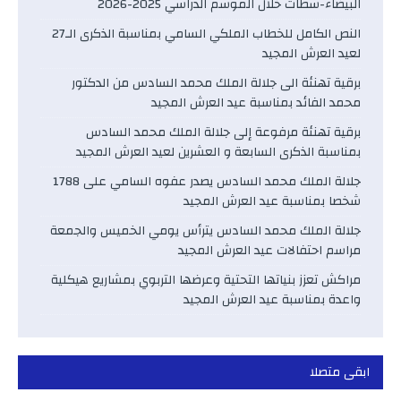
البيضاء-سطات خلال الموسم الدراسي 2025-2026
النص الكامل للخطاب الملكي السامي بمناسبة الذكرى الـ27
لعيد العرش المجيد
برقية تهنئة الى جلالة الملك محمد السادس من الدكتور
محمد الفائد بمناسبة عيد العرش المجيد
برقية تهنئة مرفوعة إلى جلالة الملك محمد السادس
بمناسبة الذكرى السابعة و العشرين لعيد العرش المجيد
جلالة الملك محمد السادس يصدر عفوه السامي على 1788
شخصا بمناسبة عيد العرش المجيد
جلالة الملك محمد السادس يترأس يومي الخميس والجمعة
مراسم احتفالات عيد العرش المجيد
مراكش تعزز بنياتها التحتية وعرضها التربوي بمشاريع هيكلية
واعدة بمناسبة عيد العرش المجيد
ابقى متصلا