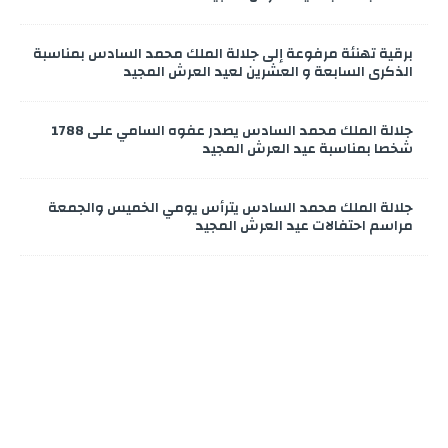
برقية تهنئة مرفوعة إلى جلالة الملك محمد السادس بمناسبة
الذكرى السابعة و العشرين لعيد العرش المجيد
جلالة الملك محمد السادس يصدر عفوه السامي على 1788
شخصا بمناسبة عيد العرش المجيد
جلالة الملك محمد السادس يترأس يومي الخميس والجمعة
مراسم احتفالات عيد العرش المجيد