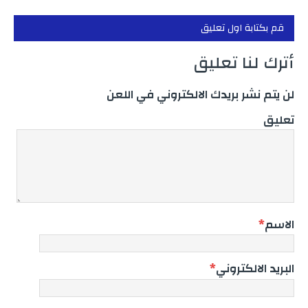
قم بكتابة اول تعليق
أترك لنا تعليق
لن يتم نشر بريدك الالكتروني في اللعن
تعليق
الاسم
*
البريد الالكتروني
*