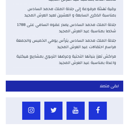
برقية تهنئة مرفوعة إلى جلالة الملك محمد السادس
بمناسبة الذكرى السابعة و العشرين لعيد العرش المجيد
جلالة الملك محمد السادس يصدر عفوه السامي على 1788
شخصا بمناسبة عيد العرش المجيد
جلالة الملك محمد السادس يترأس يومي الخميس والجمعة
مراسم احتفالات عيد العرش المجيد
مراكش تعزز بنياتها التحتية وعرضها التربوي بمشاريع هيكلية
واعدة بمناسبة عيد العرش المجيد
ابقى متصلا