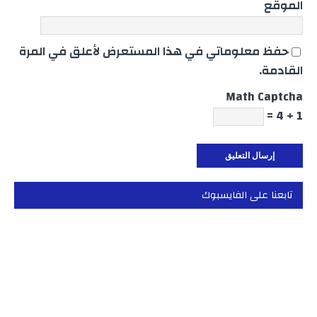
الموقع
حفظ معلوماتي في هذا المستعرض لأعلق في المرة
القادمة.
Math Captcha
1 + 4 =
تابعنا على الفايسبوك