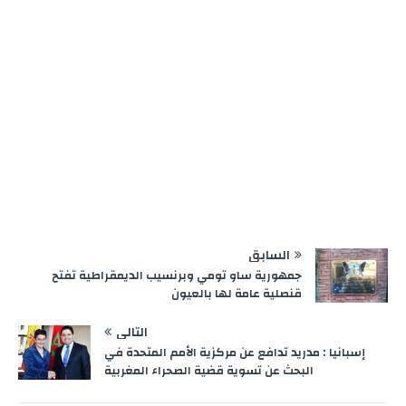
السابق
جمهورية ساو تومي وبرنسيب الديمقراطية تفتح
قنصلية عامة لها بالعيون
التالي
إسبانيا : مدريد تدافع عن مركزية الأمم المتحدة في
البحث عن تسوية قضية الصحراء المغربية