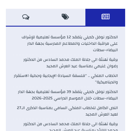
الدكتور نوفل كديلي يتفقد 12 مؤسسة تعليمية للإشراف
على مراقبة الداخليات والمطاعم المدرسية بجهة الدار
البيضاء-سطات
برقية تهنئة الى جلالة الملك محمد السادس من الدكتور
رضوان غنيمي بمناسبة عيد العرش المجيد
الخطاب الملكي .. “فلسفة السيادة الإيجابية وجدلية الاستقرار
والديناميكية”
الدكتور نوفل كديلي يتفقد 39 مؤسسة تعليمية بجهة الدار
البيضاء-سطات خلال الموسم الدراسي 2025-2026
النص الكامل للخطاب الملكي السامي بمناسبة الذكرى الـ27
لعيد العرش المجيد
برقية تهنئة الى جلالة الملك محمد السادس من الدكتور
محمد الفائد بمناسبة عيد العرش المجيد