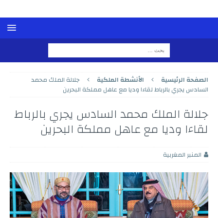
الصفحة الرئيسية
الأنشطة الملكية
جلالة الملك محمد
السادس يجري بالرباط لقاءا وديا مع عاهل مملكة البحرين
جلالة الملك محمد السادس يجري بالرباط
لقاءا وديا مع عاهل مملكة البحرين
المنبر المغربية