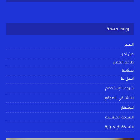
روابط مهمة
المنبر
من نحن
طاقم العمل
ميثاقنا
اتصل بنا
شروط الإستخدام
للنشر في الموقع
للإشهار
النسخة الفرنسية
النسخة الإنجليزية