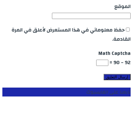
الموقع
حفظ معلوماتي في هذا المستعرض لأعلق في المرة
القادمة.
Math Captcha
92 − 90 =
تابعنا على الفايسبوك