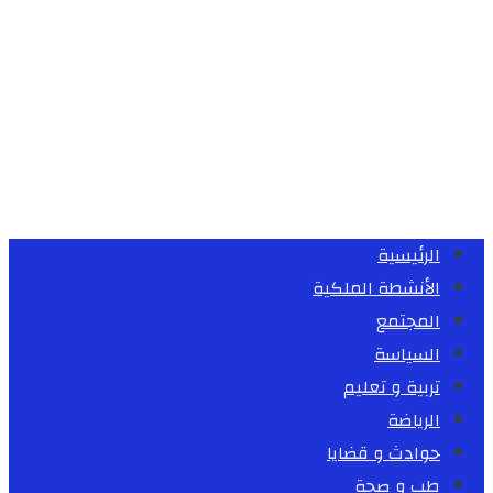
الرئيسية
الأنشطة الملكية
المجتمع
السياسة
تربية و تعليم
الرياضة
حوادث و قضايا
طب و صحة