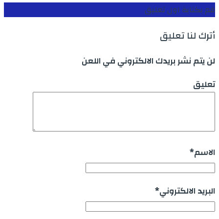
قم بكتابة اول تعليق
أترك لنا تعليق
لن يتم نشر بريدك الالكتروني في اللعن
تعليق
الاسم
*
البريد الالكتروني
*