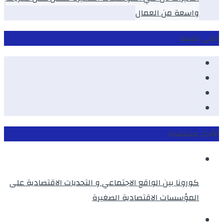
واسعة من العمال
ابقى متصلا
Facebook
Youtube
Twitter
instagram
الأكثر مشاهدة
كورونا بين الواقع الاجتماعي و التحديات الاقتصادية على
المؤسسات الاقتصادية الصغيرة