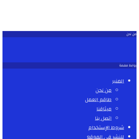
من نحن
روابط مهمة
المنبر
من نحن
طاقم العمل
ميثاقنا
اتصل بنا
شروط الإستخدام
للنشر في الموقع