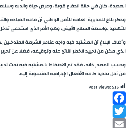
العديدة، كان في حالة اندفاع قوية، وعرض حياة والديه وسلام
وذكر بلاغ للمديرية العامة للأمن الوطني أن قاعة القيادة وال
للتهديد بواسطة السلاح الأبيض، وهو الأمر الذي استدعى تدخل
وأضاف البلاغ أن المشتبه فيه واجه عناصر الشرطة المتدخلين 
الذي مكن من تحييد الخطر الناتج عنه وتوقيفه، فضلا عن تحرير 
وحسب المصدر ذاته، فقد تم الاحتفاظ بالمشتبه فيه تحت تدبير 
من أجل تحديد كافة الأفعال الإجرامية المنسوبة إليه.
Post Views:
515
Facebook
Twitter