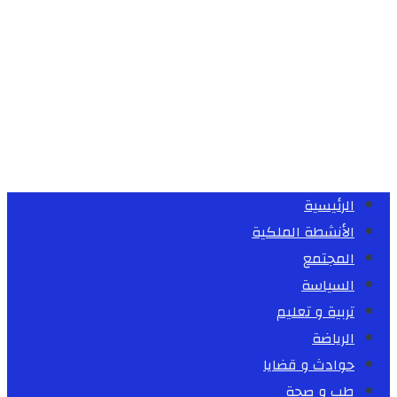
الرئيسية
الأنشطة الملكية
المجتمع
السياسة
تربية و تعليم
الرياضة
حوادث و قضايا
طب و صحة