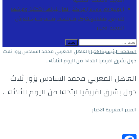
المجيد
الأنشطة الملكية
[ يوليو 29, 2026 ]
مراكش تعزز بنياتها التحتية وعرضها
التربوي بمشاريع هيكلية واعدة بمناسبة عيد العرش
المجيد
الاخبار
البحث
عن:
الصفحة الرئيسية
الاخبار
العاهل المغربي محمد السادس يزور ثلاث
دول بشرق افريقيا ابتداءا من اليوم الثلاثاء ..
العاهل المغربي محمد السادس يزور ثلاث
دول بشرق افريقيا ابتداءا من اليوم الثلاثاء ..
المنبر المغربية
الاخبار