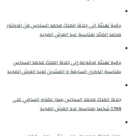
برقية تهنئة الى جلالة الملك محمد السادس من الدكتور
محمد الفائد بمناسبة عيد العرش المجيد
برقية تهنئة مرفوعة إلى جلالة الملك محمد السادس
بمناسبة الذكرى السابعة و العشرين لعيد العرش المجيد
جلالة الملك محمد السادس يصدر عفوه السامي على
1788 شخصا بمناسبة عيد العرش المجيد