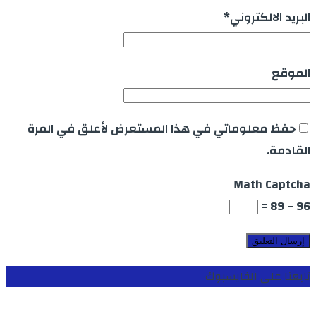
البريد الالكتروني
*
الموقع
حفظ معلوماتي في هذا المستعرض لأعلق في المرة
القادمة.
Math Captcha
96 − 89 =
تابعنا على الفايسبوك