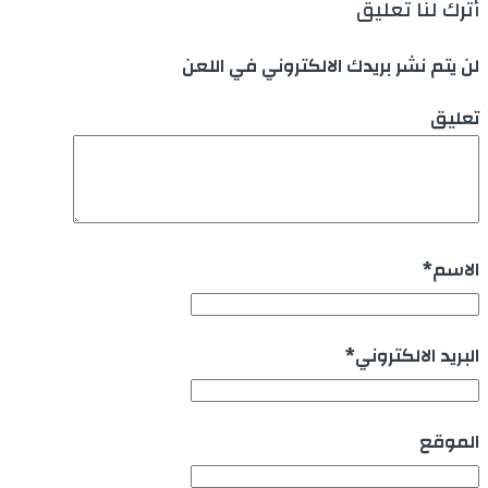
أترك لنا تعليق
لن يتم نشر بريدك الالكتروني في اللعن
تعليق
الاسم
*
البريد الالكتروني
*
الموقع