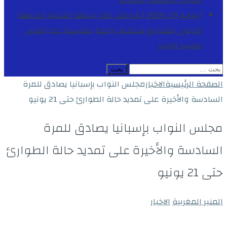
المجيد
الأنشطة الملكية
[ يوليو 29, 2026 ]
مراكش تعزز بنياتها التحتية وعرضها
التربوي بمشاريع هيكلية واعدة بمناسبة عيد العرش
المجيد
الاخبار
البحث
عن:
الصفحة الرئيسية
الاخبار
مجلس النواب بإسبانيا يصادق للمرة
السادسة والأخيرة على تمديد حالة الطوارئ حتى 21 يونيو
مجلس النواب بإسبانيا يصادق للمرة
السادسة والأخيرة على تمديد حالة الطوارئ
حتى 21 يونيو
المنبر المغربية
الاخبار