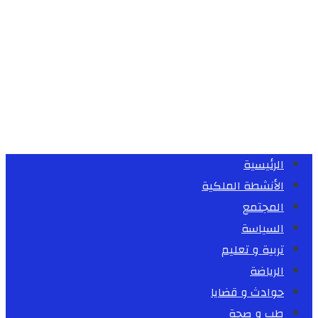
الرئيسية
الأنشطة الملكية
المجتمع
السياسة
تربية و تعليم
الرياضة
حوادث و قضايا
طب و صحة