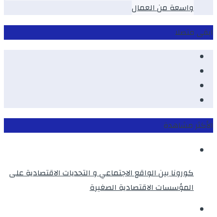
واسعة من العمال
ابقى متصلا
Facebook
Youtube
Twitter
instagram
الأكثر مشاهدة
كورونا بين الواقع الاجتماعي و التحديات الاقتصادية على
المؤسسات الاقتصادية الصغيرة