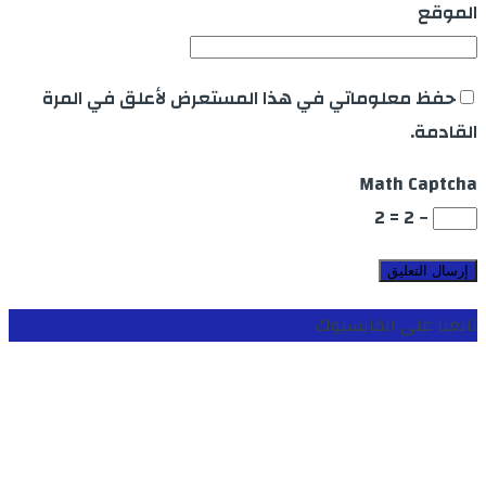
الموقع
حفظ معلوماتي في هذا المستعرض لأعلق في المرة
القادمة.
Math Captcha
− 2 = 2
تابعنا على الفايسبوك