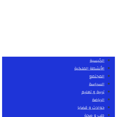
الرئيسية
الأنشطة الملكية
المجتمع
السياسة
تربية و تعليم
الرياضة
حوادث و قضايا
طب و صحة