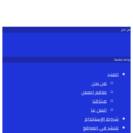
من نحن
روابط مهمة
المنبر
من نحن
طاقم العمل
ميثاقنا
اتصل بنا
شروط الإستخدام
للنشر في الموقع