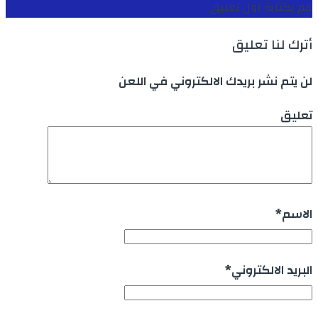
قم بكتابة اول تعليق
أترك لنا تعليق
لن يتم نشر بريدك الالكتروني في اللعن
تعليق
الاسم
*
البريد الالكتروني
*