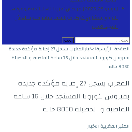
المجيد
الأنشطة الملكية
[ يوليو 29, 2026 ]
مراكش تعزز بنياتها التحتية وعرضها
التربوي بمشاريع هيكلية واعدة بمناسبة عيد العرش
المجيد
الاخبار
البحث
عن:
الصفحة الرئيسية
الاخبار
المغرب يسجل 27 إصابة مؤكدة جديدة
بفيروس كورونا المستجد خلال 16 ساعة الماضية و الحصيلة
8030 حالة
المغرب يسجل 27 إصابة مؤكدة جديدة
بفيروس كورونا المستجد خلال 16 ساعة
الماضية و الحصيلة 8030 حالة
المنبر المغربية
الاخبار