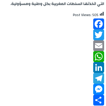
التي اتخذتها السلطات المغربية بكل وطنية ومسؤولية.
Post Views:
505
Facebook
Twitter
Email
WhatsApp
LinkedIn
Telegram
Messenger