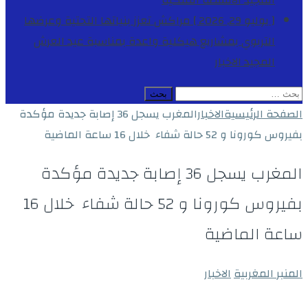
المجيد
الأنشطة الملكية
[ يوليو 29, 2026 ]
مراكش تعزز بنياتها التحتية وعرضها
التربوي بمشاريع هيكلية واعدة بمناسبة عيد العرش
المجيد
الاخبار
البحث
عن:
الصفحة الرئيسية
الاخبار
المغرب يسجل 36 إصابة جديدة مؤكدة
بفيروس كورونا و 52 حالة شفاء خلال 16 ساعة الماضية
المغرب يسجل 36 إصابة جديدة مؤكدة
بفيروس كورونا و 52 حالة شفاء خلال 16
ساعة الماضية
المنبر المغربية
الاخبار