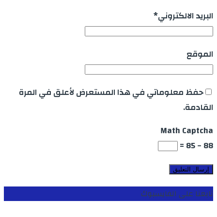
البريد الالكتروني
*
الموقع
حفظ معلوماتي في هذا المستعرض لأعلق في المرة
القادمة.
Math Captcha
88 − 85 =
تابعنا على الفايسبوك