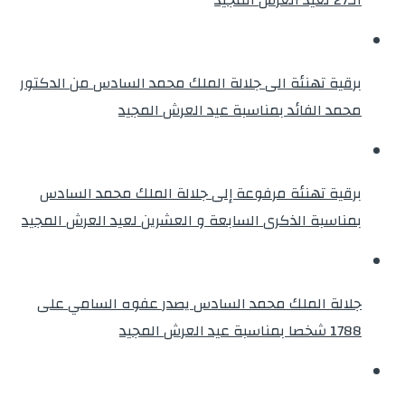
برقية تهنئة الى جلالة الملك محمد السادس من الدكتور
محمد الفائد بمناسبة عيد العرش المجيد
برقية تهنئة مرفوعة إلى جلالة الملك محمد السادس
بمناسبة الذكرى السابعة و العشرين لعيد العرش المجيد
جلالة الملك محمد السادس يصدر عفوه السامي على
1788 شخصا بمناسبة عيد العرش المجيد