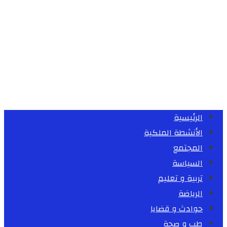
الرئيسية
الأنشطة الملكية
المجتمع
السياسة
تربية و تعليم
الرياضة
حوادث و قضايا
طب و صحة