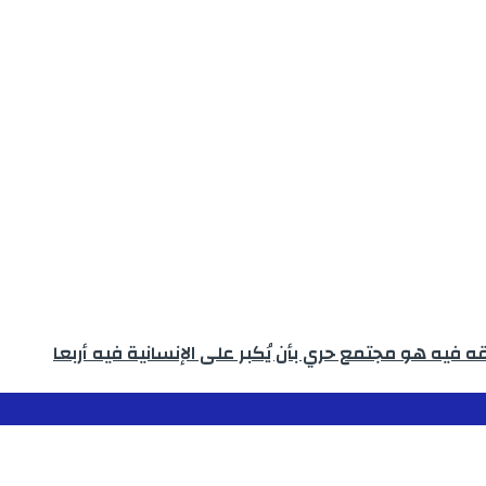
 فيه هو مجتمع حري بأن يُكبر على الإنسانية فيه أربعا