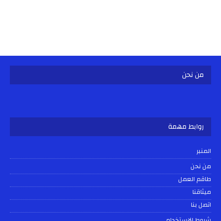
من نحن
روابط مهمة
المنبر
من نحن
طاقم العمل
ميثاقنا
اتصل بنا
شروط الإستخدام