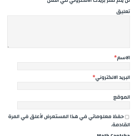
لن يتم نشر بريدك الالكتروني في اللعن
تعليق
الاسم
*
البريد الالكتروني
*
الموقع
حفظ معلوماتي في هذا المستعرض لأعلق في المرة
القادمة.
Math Captcha