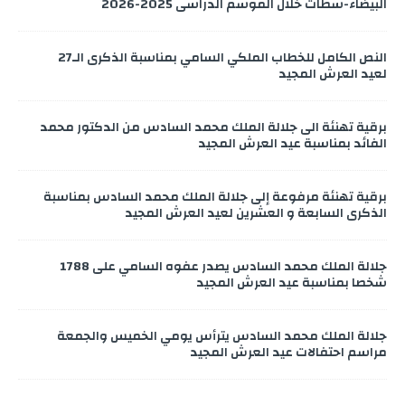
البيضاء-سطات خلال الموسم الدراسي 2025-2026
النص الكامل للخطاب الملكي السامي بمناسبة الذكرى الـ27
لعيد العرش المجيد
برقية تهنئة الى جلالة الملك محمد السادس من الدكتور محمد
الفائد بمناسبة عيد العرش المجيد
برقية تهنئة مرفوعة إلى جلالة الملك محمد السادس بمناسبة
الذكرى السابعة و العشرين لعيد العرش المجيد
جلالة الملك محمد السادس يصدر عفوه السامي على 1788
شخصا بمناسبة عيد العرش المجيد
جلالة الملك محمد السادس يترأس يومي الخميس والجمعة
مراسم احتفالات عيد العرش المجيد