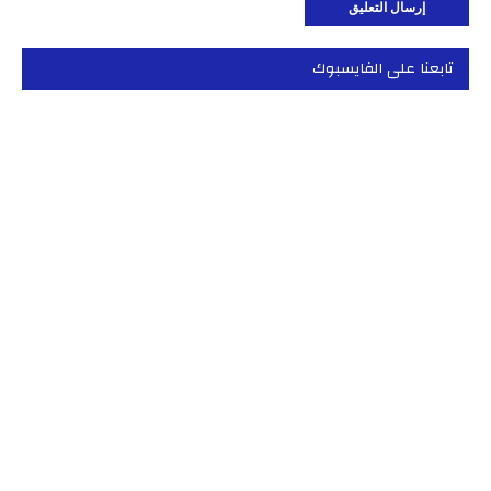
تابعنا على الفايسبوك