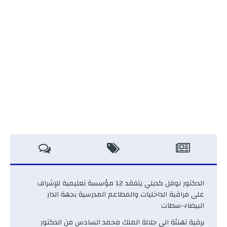
الدكتور نوفل كديلي يتفقد 12 مؤسسة تعليمية للإشراف
على مراقبة الداخليات والمطاعم المدرسية بجهة الدار
البيضاء-سطات
برقية تهنئة الى جلالة الملك محمد السادس من الدكتور