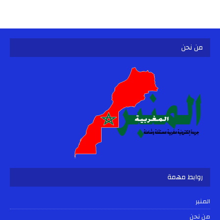
من نحن
روابط مهمة
المنبر
من نحن