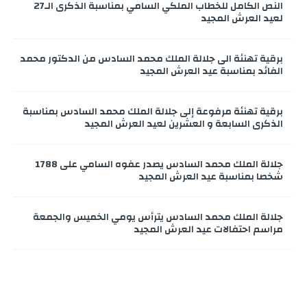
النص الكامل للخطاب الملكي السامي بمناسبة الذكرى الـ27
لعيد العرش المجيد
برقية تهنئة الى جلالة الملك محمد السادس من الدكتور محمد
الفائد بمناسبة عيد العرش المجيد
برقية تهنئة مرفوعة إلى جلالة الملك محمد السادس بمناسبة
الذكرى السابعة و العشرين لعيد العرش المجيد
جلالة الملك محمد السادس يصدر عفوه السامي على 1788
شخصا بمناسبة عيد العرش المجيد
جلالة الملك محمد السادس يترأس يومي الخميس والجمعة
مراسم احتفالات عيد العرش المجيد