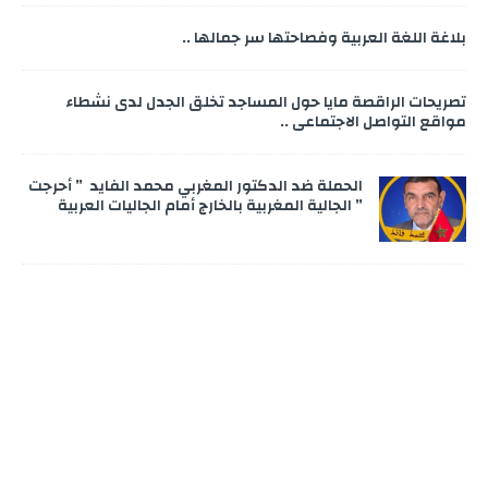
بلاغة اللغة العربية وفصاحتها سر جمالها ..
تصريحات الراقصة مايا حول المساجد تخلق الجدل لدى نشطاء
مواقع التواصل الاجتماعي ..
الحملة ضد الدكتور المغربي محمد الفايد ” أحرجت
” الجالية المغربية بالخارج أمام الجاليات العربية