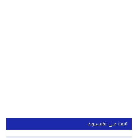
تابعنا على الفايسبوك