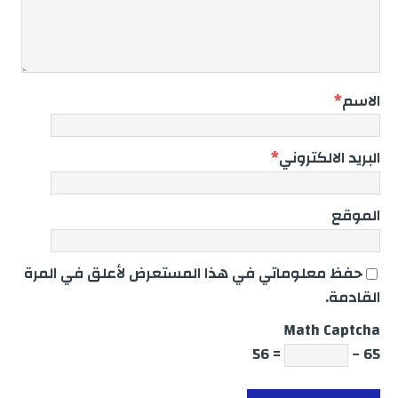
الاسم
*
البريد الالكتروني
*
الموقع
حفظ معلوماتي في هذا المستعرض لأعلق في المرة
القادمة.
Math Captcha
= 56
65 −