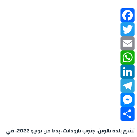
Facebook
Twitter
Email
WhatsApp
LinkedIn
Telegram
Messenger
Share
تشرع بلدة تالوين، جنوب تارودانت، بدءا من يونيو 2022، في