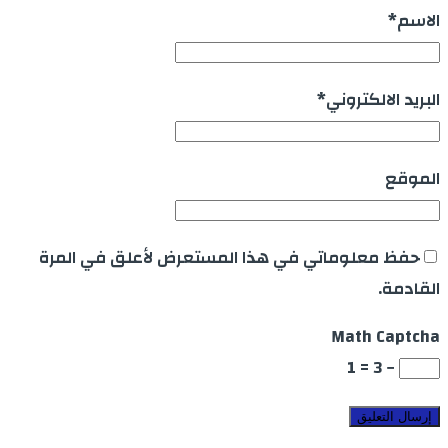
الاسم
*
البريد الالكتروني
*
الموقع
حفظ معلوماتي في هذا المستعرض لأعلق في المرة
القادمة.
Math Captcha
− 3 = 1