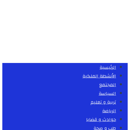
الرئيسية
الأنشطة الملكية
المجتمع
السياسة
تربية و تعليم
الرياضة
حوادث و قضايا
طب و صحة