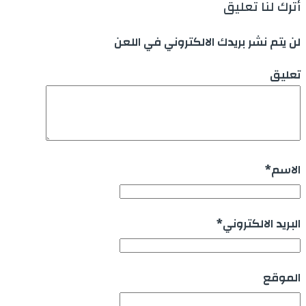
أترك لنا تعليق
لن يتم نشر بريدك الالكتروني في اللعن
تعليق
الاسم
*
البريد الالكتروني
*
الموقع