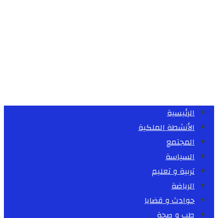
الرئيسية
الأنشطة الملكية
المجتمع
السياسة
تربية و تعليم
الرياضة
حوادث و قضايا
طب و صحة