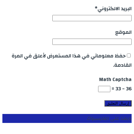
البريد الالكتروني
*
الموقع
حفظ معلوماتي في هذا المستعرض لأعلق في المرة
القادمة.
Math Captcha
36 − 33 =
تابعنا على الفايسبوك