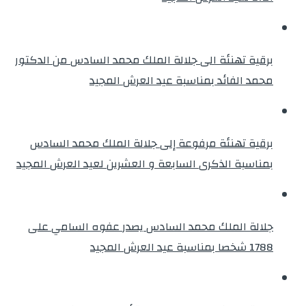
برقية تهنئة الى جلالة الملك محمد السادس من الدكتور
محمد الفائد بمناسبة عيد العرش المجيد
برقية تهنئة مرفوعة إلى جلالة الملك محمد السادس
بمناسبة الذكرى السابعة و العشرين لعيد العرش المجيد
جلالة الملك محمد السادس يصدر عفوه السامي على
1788 شخصا بمناسبة عيد العرش المجيد