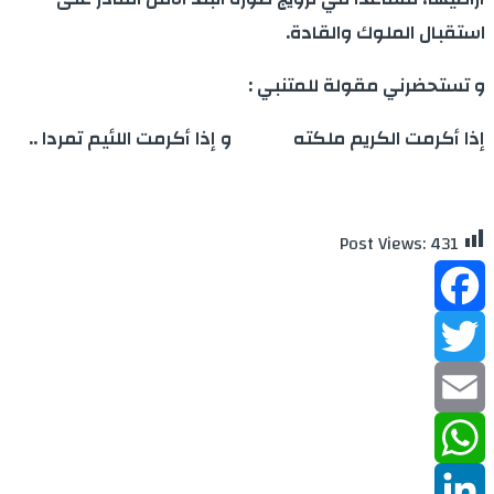
استقبال الملوك والقادة.
و تستحضرني مقولة للمتنبي :
إذا أكرمت الكريم ملكته و إذا أكرمت اللئيم تمردا ..
Post Views:
431
Facebook
Twitter
Email
WhatsApp