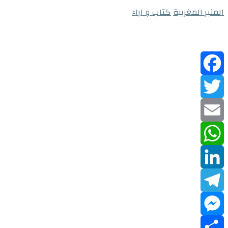
المنبر المغربية
كتاب و اراء
Facebook
Twitter
Email
WhatsApp
LinkedIn
Telegram
Messenger