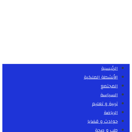
الرئيسية
الأنشطة الملكية
المجتمع
السياسة
تربية و تعليم
الرياضة
حوادث و قضايا
طب و صحة