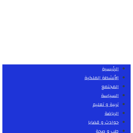
الرئيسية
الأنشطة الملكية
المجتمع
السياسة
تربية و تعليم
الرياضة
حوادث و قضايا
طب و صحة