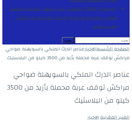
المجيد
الأنشطة الملكية
[ يوليو 29, 2026 ]
مراكش تعزز بنياتها التحتية وعرضها
التربوي بمشاريع هيكلية واعدة بمناسبة عيد العرش
المجيد
الاخبار
البحث
عن:
الصفحة الرئيسية
الاخبار
عناصر الدرك الملكي بالسويهلة ضواحي
مراكش توقف عربة محملة بأزيد من 3500 كيلو من البلاستيك
عناصر الدرك الملكي بالسويهلة ضواحي
مراكش توقف عربة محملة بأزيد من 3500
كيلو من البلاستيك
المنبر المغربية
الاخبار