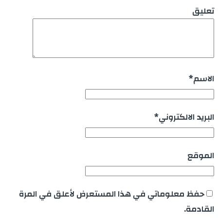
تعليق
الاسم
*
البريد الالكتروني
*
الموقع
حفظ معلوماتي في هذا المستعرض لأعلق في المرة
القادمة.