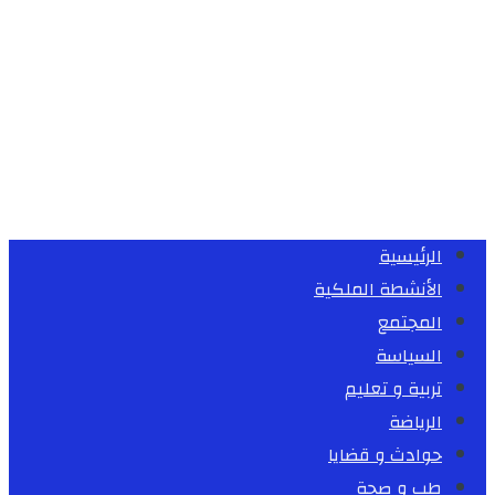
الرئيسية
الأنشطة الملكية
المجتمع
السياسة
تربية و تعليم
الرياضة
حوادث و قضايا
طب و صحة