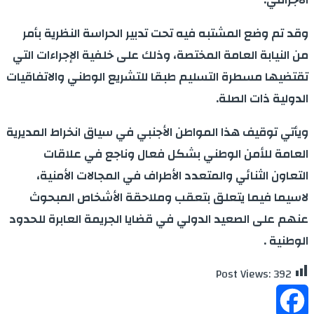
وقد تم وضع المشتبه فيه تحت تدبير الحراسة النظرية بأمر
من النيابة العامة المختصة، وذلك على خلفية الإجراءات التي
تقتضيها مسطرة التسليم طبقا للتشريع الوطني والاتفاقيات
الدولية ذات الصلة.
ويأتي توقيف هذا المواطن الأجنبي في سياق انخراط المديرية
العامة للأمن الوطني بشكل فعال وناجع في علاقات
التعاون الثنائي والمتعدد الأطراف في المجالات الأمنية،
لاسيما فيما يتعلق بتعقب وملاحقة الأشخاص المبحوث
عنهم على الصعيد الدولي في قضايا الجريمة العابرة للحدود
الوطنية .
Post Views:
392