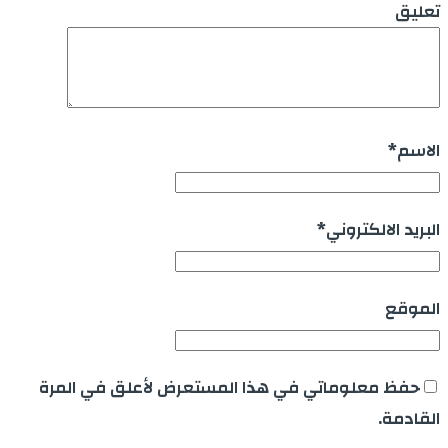
تعليق
الاسم
*
البريد الالكتروني
*
الموقع
حفظ معلوماتي في هذا المستعرض لأعلق في المرة
القادمة.