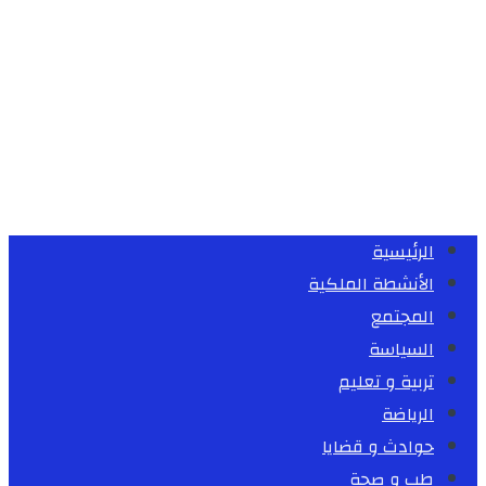
الرئيسية
الأنشطة الملكية
المجتمع
السياسة
تربية و تعليم
الرياضة
حوادث و قضايا
طب و صحة