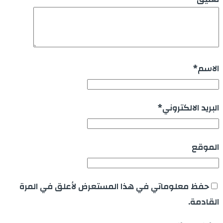
الاسم
*
البريد الالكتروني
*
الموقع
حفظ معلوماتي في هذا المستعرض لأعلق في المرة
القادمة.