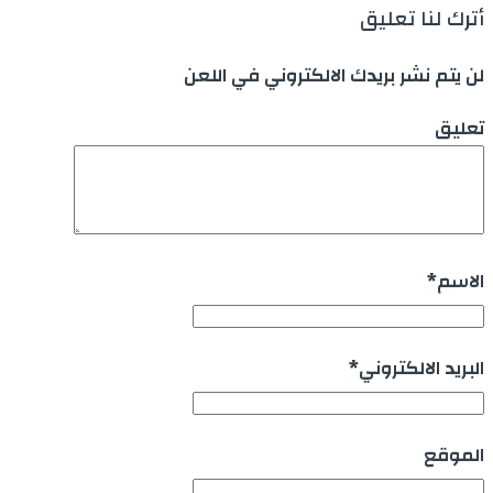
أترك لنا تعليق
لن يتم نشر بريدك الالكتروني في اللعن
تعليق
الاسم
*
البريد الالكتروني
*
الموقع