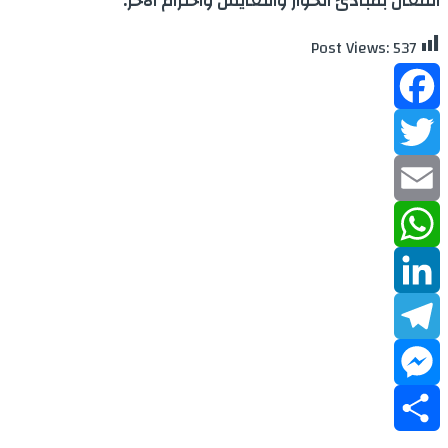
الفعال بمبادئ الحوار والتعايش واحترام الآخر.
Post Views:
537
Facebook
Twitter
Email
WhatsApp
LinkedIn
Telegram
Messenger