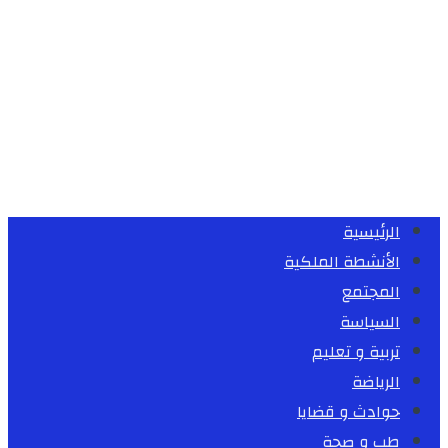
الرئيسية
الأنشطة الملكية
المجتمع
السياسة
تربية و تعليم
الرياضة
حوادث و قضايا
طب و صحة