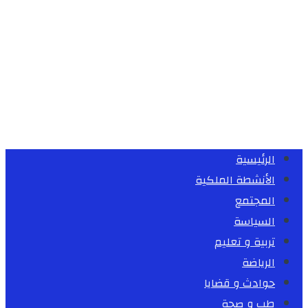
الرئيسية
الأنشطة الملكية
المجتمع
السياسة
تربية و تعليم
الرياضة
حوادث و قضايا
طب و صحة