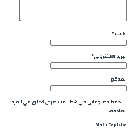
الاسم
*
البريد الالكتروني
*
الموقع
حفظ معلوماتي في هذا المستعرض لأعلق في المرة
القادمة.
Math Captcha