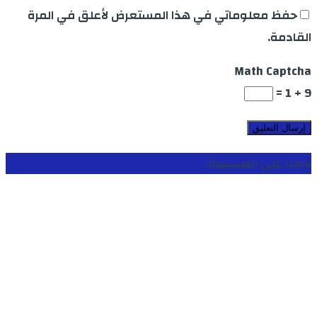
حفظ معلوماتي في هذا المستعرض لأعلق في المرة
القادمة.
Math Captcha
9 + 1 =
تابعنا على الفايسبوك