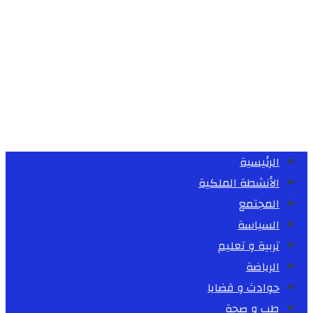
الرئيسية
الأنشطة الملكية
المجتمع
السياسة
تربية و تعليم
الرياضة
حوادث و قضايا
طب و صحة