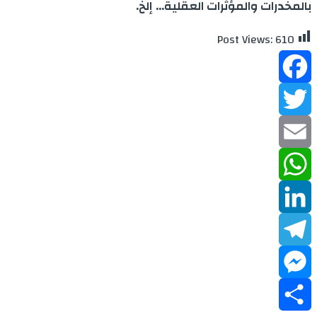
بالمخدرات والمؤثرات العقلية… إلخ.
Post Views:
610
Facebook
Twitter
Email
WhatsApp
LinkedIn
Telegram
Messenger