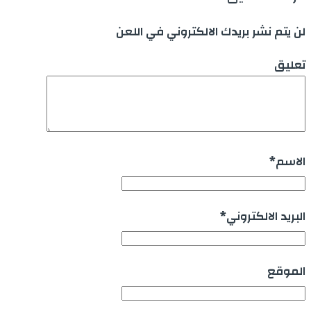
لن يتم نشر بريدك الالكتروني في اللعن
تعليق
الاسم
*
البريد الالكتروني
*
الموقع