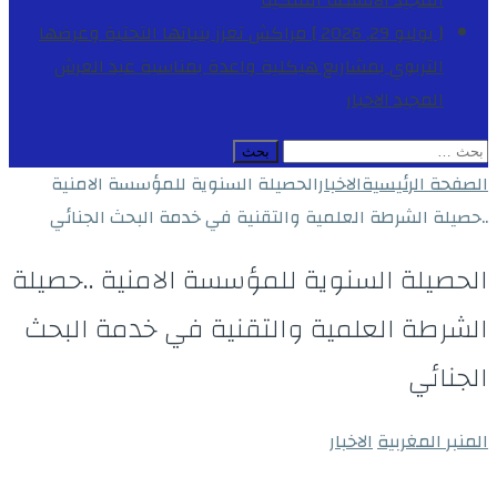
المجيد
الأنشطة الملكية
[ يوليو 29, 2026 ]
مراكش تعزز بنياتها التحتية وعرضها
التربوي بمشاريع هيكلية واعدة بمناسبة عيد العرش
المجيد
الاخبار
البحث
عن:
الصفحة الرئيسية
الاخبار
الحصيلة السنوية للمؤسسة الامنية
..حصيلة الشرطة العلمية والتقنية في خدمة البحث الجنائي
الحصيلة السنوية للمؤسسة الامنية ..حصيلة
الشرطة العلمية والتقنية في خدمة البحث
الجنائي
المنبر المغربية
الاخبار