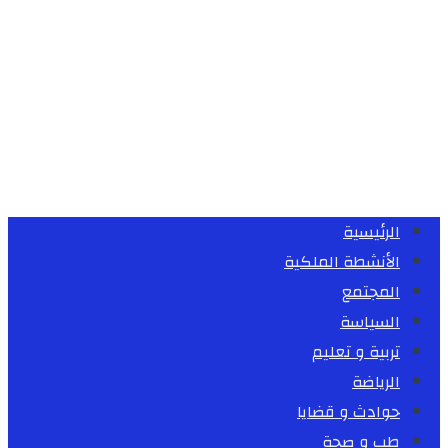
الرئيسية
الأنشطة الملكية
المجتمع
السياسة
تربية و تعليم
الرياضة
حوادث و قضايا
طب و صحة