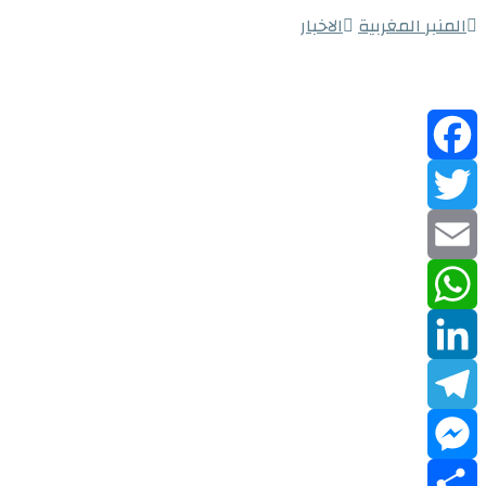
المنبر المغربية
الاخبار
Facebook
Twitter
Email
WhatsApp
LinkedIn
Telegram
Messenger