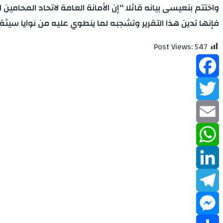
واختتم بنعيسى بيانه قائلا “إن الأمانة العامة لاتحاد المحا
فإنها تدين هذا التقرير وتشجبه لما ينطوي عليه من نوايا سيئة تر
Post Views:
547
Facebook
Twitter
Email
WhatsApp
LinkedIn
Telegram