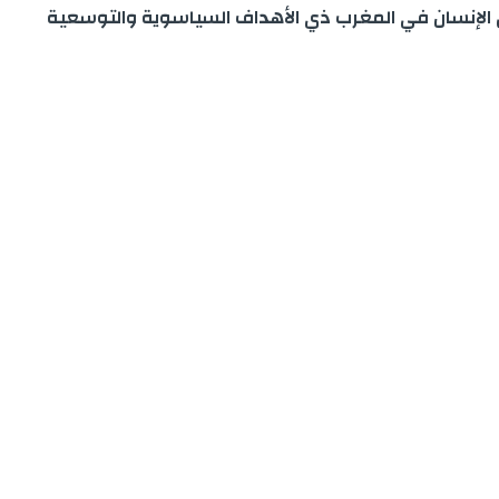
قوق الإنسان في المغرب ذي الأهداف السياسوية والتوسعية