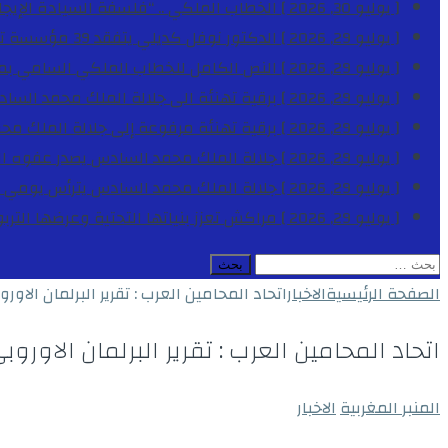
[ يوليو 30, 2026 ]
الخطاب الملكي .. “فلسفة السيادة الإيجاب
[ يوليو 29, 2026 ]
الدكتور نوفل كديلي يتفقد 39 مؤسسة تعليمية بجهة الدار البيضاء-سطات خلال الموسم الدراسي 2025-2026
[ يوليو 29, 2026 ]
النص الكامل للخطاب الملكي السامي بمناسبة الذكرى الـ
[ يوليو 29, 2026 ]
برقية تهنئة الى جلالة الملك محمد السا
[ يوليو 29, 2026 ]
برقية تهنئة مرفوعة إلى جلالة الملك مح
[ يوليو 29, 2026 ]
جلالة الملك محمد السادس يصدر عفوه السامي على 1788 شخصا بمناسب
[ يوليو 29, 2026 ]
جلالة الملك محمد السادس يترأس يومي 
[ يوليو 29, 2026 ]
مراكش تعزز بنياتها التحتية وعرضها التر
البحث
عن:
الصفحة الرئيسية
الاخبار
اتحاد المحامين العرب : تقرير البرلمان ا
اتحاد المحامين العرب : تقرير البرلمان الا
المنبر المغربية
الاخبار