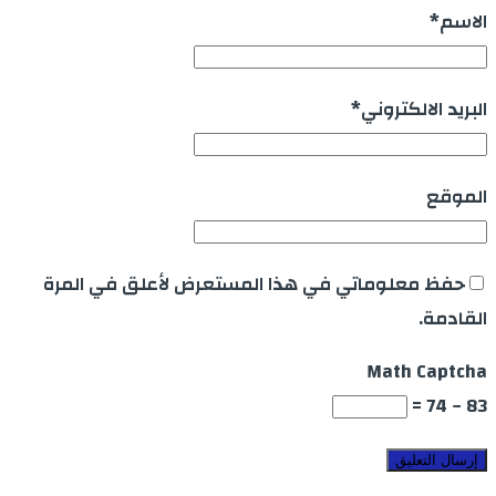
الاسم
*
البريد الالكتروني
*
الموقع
حفظ معلوماتي في هذا المستعرض لأعلق في المرة
القادمة.
Math Captcha
83 − 74 =