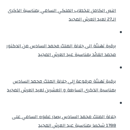
النص الكامل للخطاب الملكي السامي بمناسبة الذكرى
الـ27 لعيد العرش المجيد
برقية تهنئة الى جلالة الملك محمد السادس من الدكتور
محمد الفائد بمناسبة عيد العرش المجيد
برقية تهنئة مرفوعة إلى جلالة الملك محمد السادس
بمناسبة الذكرى السابعة و العشرين لعيد العرش المجيد
جلالة الملك محمد السادس يصدر عفوه السامي على
1788 شخصا بمناسبة عيد العرش المجيد