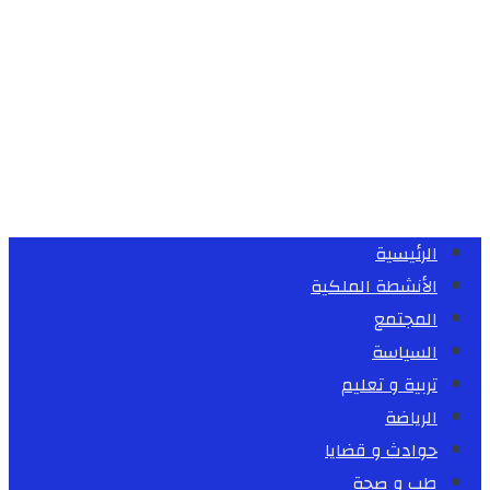
الرئيسية
الأنشطة الملكية
المجتمع
السياسة
تربية و تعليم
الرياضة
حوادث و قضايا
طب و صحة