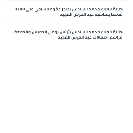
جلالة الملك محمد السادس يصدر عفوه السامي على 1788
شخصا بمناسبة عيد العرش المجيد
جلالة الملك محمد السادس يترأس يومي الخميس والجمعة
مراسم احتفالات عيد العرش المجيد