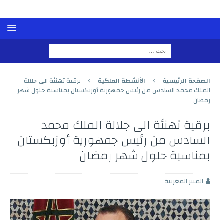
الصفحة الرئيسية
الأنشطة الملكية
برقية تهنئة الى جلالة
الملك محمد السادس من رئيس جمهورية أوزبكستان بمناسبة حلول شهر
رمضان
برقية تهنئة الى جلالة الملك محمد
السادس من رئيس جمهورية أوزبكستان
بمناسبة حلول شهر رمضان
المنبر المغربية