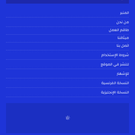
المنبر
من نحن
طاقم العمل
ميثاقنا
اتصل بنا
شروط الإستخدام
للنشر في الموقع
للإشهار
النسخة الفرنسية
النسخة الإنجليزية