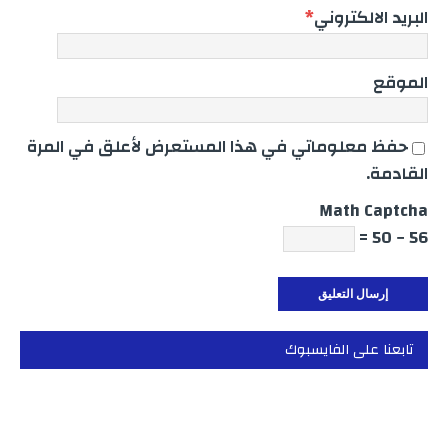
البريد الالكتروني
*
الموقع
حفظ معلوماتي في هذا المستعرض لأعلق في المرة
القادمة.
Math Captcha
56 − 50 =
تابعنا على الفايسبوك