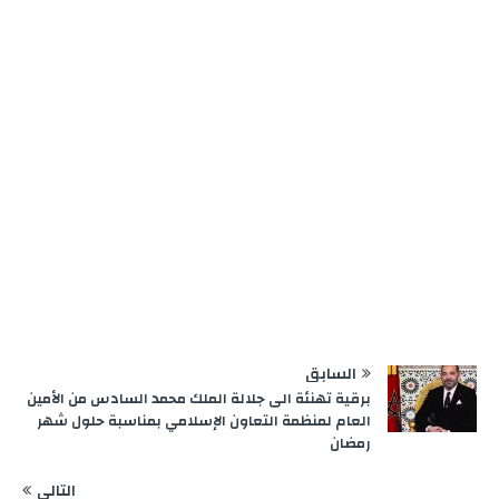
r
السابق
برقية تهنئة الى جلالة الملك محمد السادس من الأمين
العام لمنظمة التعاون الإسلامي بمناسبة حلول شهر
رمضان
التالي