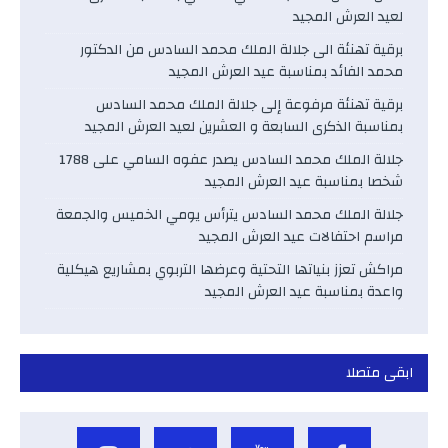
لعيد العرش المجيد
برقية تهنئة الى جلالة الملك محمد السادس من الدكتور
محمد الفائد بمناسبة عيد العرش المجيد
برقية تهنئة مرفوعة إلى جلالة الملك محمد السادس
بمناسبة الذكرى السابعة و العشرين لعيد العرش المجيد
جلالة الملك محمد السادس يصدر عفوه السامي على 1788
شخصا بمناسبة عيد العرش المجيد
جلالة الملك محمد السادس يترأس يومي الخميس والجمعة
مراسم احتفالات عيد العرش المجيد
مراكش تعزز بنياتها التحتية وعرضها التربوي بمشاريع هيكلية
واعدة بمناسبة عيد العرش المجيد
ابقى متصلا