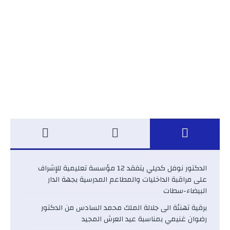
الدكتور نوفل كديلي يتفقد 12 مؤسسة تعليمية للإشراف
على مراقبة الداخليات والمطاعم المدرسية بجهة الدار
البيضاء-سطات
برقية تهنئة الى جلالة الملك محمد السادس من الدكتور
رضوان غنيمي بمناسبة عيد العرش المجيد