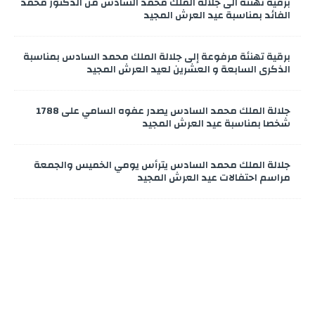
برقية تهنئة الى جلالة الملك محمد السادس من الدكتور محمد
الفائد بمناسبة عيد العرش المجيد
برقية تهنئة مرفوعة إلى جلالة الملك محمد السادس بمناسبة
الذكرى السابعة و العشرين لعيد العرش المجيد
جلالة الملك محمد السادس يصدر عفوه السامي على 1788
شخصا بمناسبة عيد العرش المجيد
جلالة الملك محمد السادس يترأس يومي الخميس والجمعة
مراسم احتفالات عيد العرش المجيد