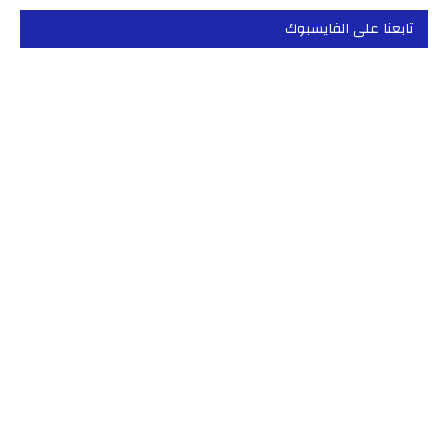
تابعنا على الفايسبوك