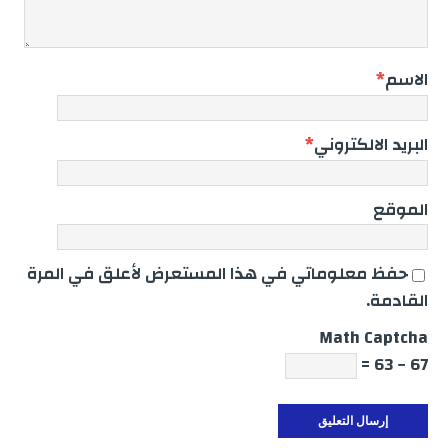
الاسم
*
البريد الالكتروني
*
الموقع
حفظ معلوماتي في هذا المستعرض لأعلق في المرة
القادمة.
Math Captcha
67 − 63 =