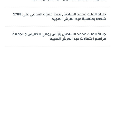
جلالة الملك محمد السادس يصدر عفوه السامي على 1788
شخصا بمناسبة عيد العرش المجيد
جلالة الملك محمد السادس يترأس يومي الخميس والجمعة
مراسم احتفالات عيد العرش المجيد