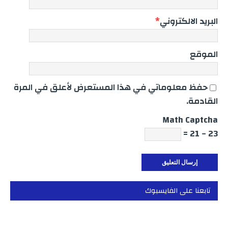
البريد الالكتروني
*
الموقع
حفظ معلوماتي في هذا المستعرض لأعلق في المرة
القادمة.
Math Captcha
23 − 21 =
تابعنا على الفايسبوك