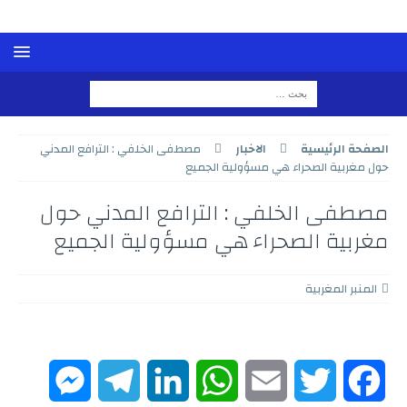
الصفحة الرئيسية
الاخبار
مصطفى الخلفي : الترافع المدني
حول مغربية الصحراء هي مسؤولية الجميع
مصطفى الخلفي : الترافع المدني حول
مغربية الصحراء هي مسؤولية الجميع
المنبر المغربية
M
T
L
W
E
T
F