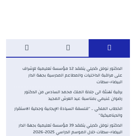
الدكتور نوفل كديلي يتفقد 12 مؤسسة تعليمية للإشراف
على مراقبة الداخليات والمطاعم المدرسية بجهة الدار
البيضاء-سطات
برقية تهنئة الى جلالة الملك محمد السادس من الدكتور
رضوان غنيمي بمناسبة عيد العرش المجيد
الخطاب الملكي .. “فلسفة السيادة الإيجابية وجدلية الاستقرار
والديناميكية”
الدكتور نوفل كديلي يتفقد 39 مؤسسة تعليمية بجهة الدار
البيضاء-سطات خلال الموسم الدراسي 2025-2026