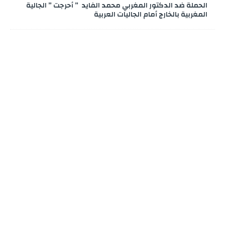
الحملة ضد الدكتور المغربي محمد الفايد ” أحرجت ” الجالية
المغربية بالخارج أمام الجاليات العربية