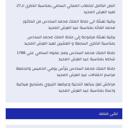
النص الكامل للخطاب الملكي السامي بمناسبة الذكرى الـ27
لعيد العرش المجيد
برقية تهنئة الى جلالة الملك محمد السادس من الدكتور
محمد الفائد بمناسبة عيد العرش المجيد
برقية تهنئة مرفوعة إلى جلالة الملك محمد السادس
بمناسبة الذكرى السابعة و العشرين لعيد العرش المجيد
جلالة الملك محمد السادس يصدر عفوه السامي على 1788
شخصا بمناسبة عيد العرش المجيد
جلالة الملك محمد السادس يترأس يومي الخميس والجمعة
مراسم احتفالات عيد العرش المجيد
مراكش تعزز بنياتها التحتية وعرضها التربوي بمشاريع هيكلية
واعدة بمناسبة عيد العرش المجيد
ابقى متصلا