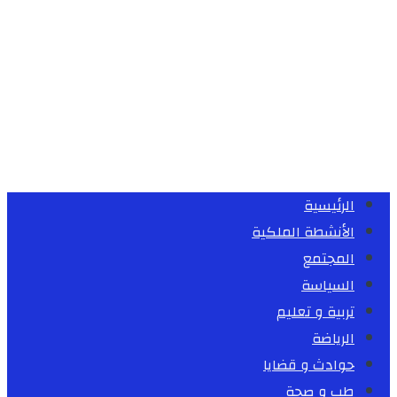
الرئيسية
الأنشطة الملكية
المجتمع
السياسة
تربية و تعليم
الرياضة
حوادث و قضايا
طب و صحة