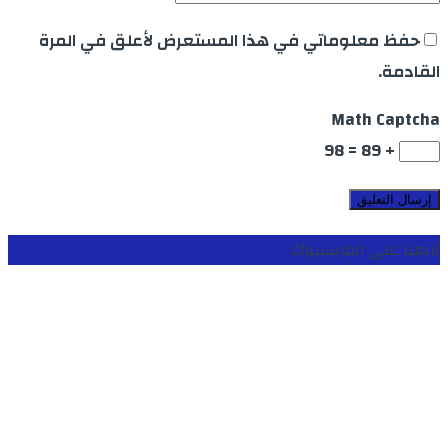
حفظ معلوماتي في هذا المستعرض لأعلق في المرة
القادمة.
Math Captcha
+ 89 = 98
تابعنا على الفايسبوك