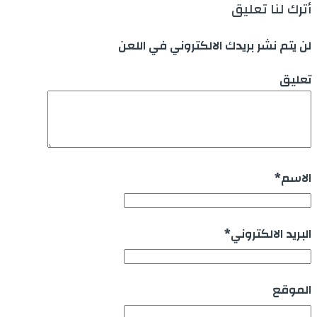
أترك لنا تعليق
لن يتم نشر بريدك الالكتروني في اللعن
تعليق
الاسم
*
البريد الالكتروني
*
الموقع