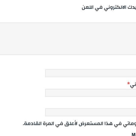
يدك الالكتروني في اللعن
ني
*
اتي في هذا المستعرض لأعلق في المرة القادمة.
M