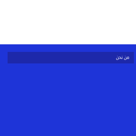
من نحن