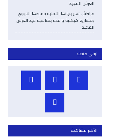
العرش المجيد
مراكش تعزز بنياتها التحتية وعرضها التربوي
بمشاريع هيكلية واعدة بمناسبة عيد العرش
المجيد
ابقى متصلا
الأكثر مشاهدة