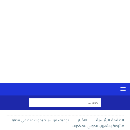
الصفحة الرئيسية
الاخبار
توقيف فرنسيا مبحوث عنه في قضايا
مرتبطة بالتهريب الدولي للمخدرات