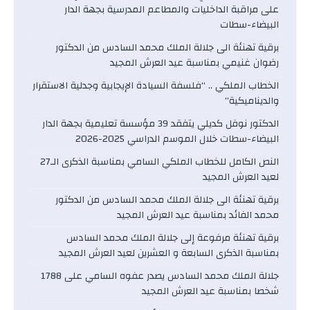
على مراقبة الداخليات والمطاعم المدرسية بجهة الدار
البيضاء-سطات
برقية تهنئة الى جلالة الملك محمد السادس من الدكتور
رضوان غنيمي بمناسبة عيد العرش المجيد
الخطاب الملكي .. “فلسفة السيادة الإيجابية وجدلية الاستقرار
والديناميكية”
الدكتور نوفل كديلي يتفقد 39 مؤسسة تعليمية بجهة الدار
البيضاء-سطات خلال الموسم الدراسي 2025-2026
النص الكامل للخطاب الملكي السامي بمناسبة الذكرى الـ27
لعيد العرش المجيد
برقية تهنئة الى جلالة الملك محمد السادس من الدكتور
محمد الفائد بمناسبة عيد العرش المجيد
برقية تهنئة مرفوعة إلى جلالة الملك محمد السادس
بمناسبة الذكرى السابعة و العشرين لعيد العرش المجيد
جلالة الملك محمد السادس يصدر عفوه السامي على 1788
شخصا بمناسبة عيد العرش المجيد