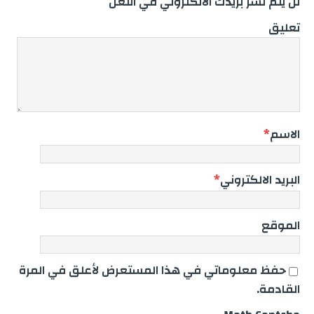
لن يتم نشر بريدك الالكتروني في اللعن
تعليق
الاسم
*
البريد الالكتروني
*
الموقع
حفظ معلوماتي في هذا المستعرض لأعلق في المرة
القادمة.