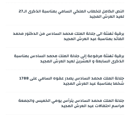
النص الكامل للخطاب الملكي السامي بمناسبة الذكرى الـ27
لعيد العرش المجيد
برقية تهنئة الى جلالة الملك محمد السادس من الدكتور محمد
الفائد بمناسبة عيد العرش المجيد
برقية تهنئة مرفوعة إلى جلالة الملك محمد السادس بمناسبة
الذكرى السابعة و العشرين لعيد العرش المجيد
جلالة الملك محمد السادس يصدر عفوه السامي على 1788
شخصا بمناسبة عيد العرش المجيد
جلالة الملك محمد السادس يترأس يومي الخميس والجمعة
مراسم احتفالات عيد العرش المجيد