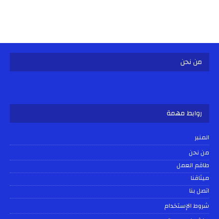
من نحن
روابط مهمة
المنبر
من نحن
طاقم العمل
ميثاقنا
اتصل بنا
شروط الإستخدام