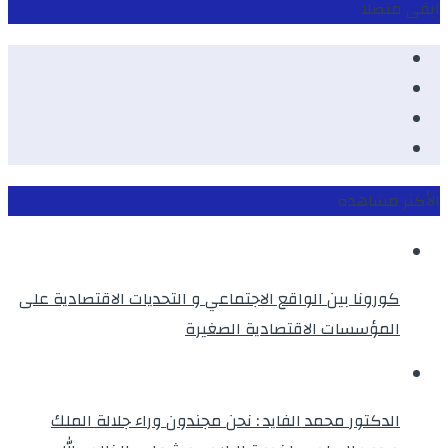
ابقى متصلا
Facebook
Youtube
Twitter
instagram
الأكثر مشاهدة
كورونا بين الواقع الاجتماعي و التحديات الاقتصادية على
المؤسسات الاقتصادية الصغيرة
الدكتور محمد الفايد : نحن مجندون وراء جلالة الملك