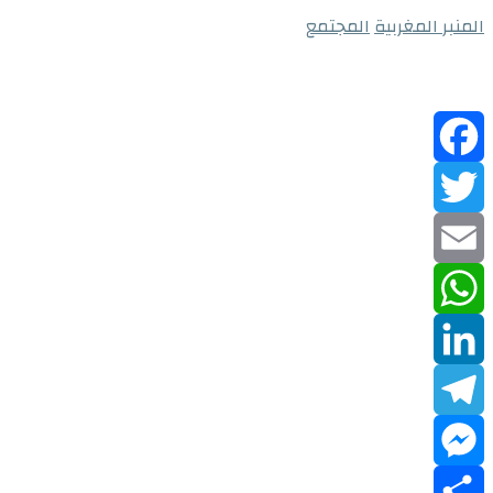
المنبر المغربية
المجتمع
Facebook
Twitter
Email
WhatsApp
LinkedIn
Telegram
Messenger