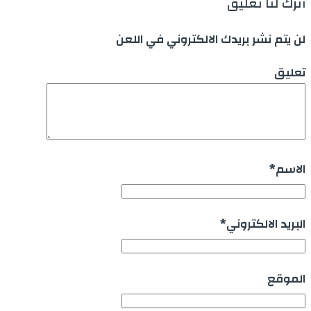
أترك لنا تعليق
لن يتم نشر بريدك الالكتروني في اللعن
تعليق
الاسم
*
البريد الالكتروني
*
الموقع