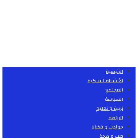
الرئيسية
الأنشطة الملكية
المجتمع
السياسة
تربية و تعليم
الرياضة
حوادث و قضايا
طب و صحة