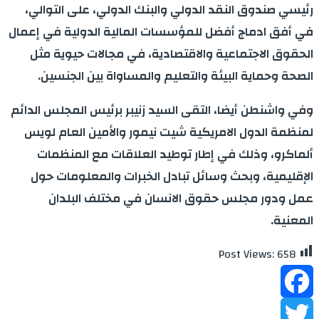
رئيسي صندوق النقد الدولي والبنك الدولي، على التوالي،
في أفق ادماج أفضل للمؤسسات المالية الدولية في إعمال
الحقوق الاجتماعية والاقتصادية، في مجالات حيوية مثل
الصحة وحماية البيئة والتعليم والمساواة بين الجنسين.
وفي واشنطن أيضا، التقى السيد زنيبر برئيس المجلس الدائم
لمنظمة الدول الامريكية شيت نيمور والأمين العام لويس
ألماكرو، وذلك في إطار توطيد العلاقات مع المنظمات
الإقليمية، وبحث وسائل تبادل الخبرات والمعلومات حول
عمل ودور مجلس حقوق الانسان في مختلف البلدان
المعنية.
Post Views:
658
Facebook