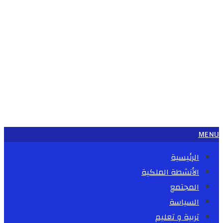
MENU
الرئيسية
الأنشطة الملكية
المجتمع
السياسة
تربية و تعليم