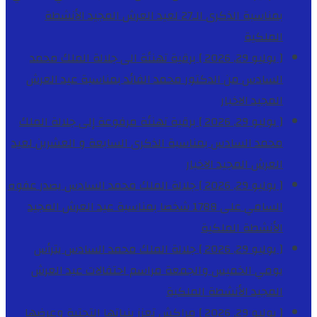
بمناسبة الذكرى الـ27 لعيد العرش المجيد
الأنشطة
الملكية
[ يوليو 29, 2026 ]
برقية تهنئة الى جلالة الملك محمد
السادس من الدكتور محمد الفائد بمناسبة عيد العرش
المجيد
الاخبار
[ يوليو 29, 2026 ]
برقية تهنئة مرفوعة إلى جلالة الملك
محمد السادس بمناسبة الذكرى السابعة و العشرين لعيد
العرش المجيد
الاخبار
[ يوليو 29, 2026 ]
جلالة الملك محمد السادس يصدر عفوه
السامي على 1788 شخصا بمناسبة عيد العرش المجيد
الأنشطة الملكية
[ يوليو 29, 2026 ]
جلالة الملك محمد السادس يترأس
يومي الخميس والجمعة مراسم احتفالات عيد العرش
المجيد
الأنشطة الملكية
[ يوليو 29, 2026 ]
مراكش تعزز بنياتها التحتية وعرضها