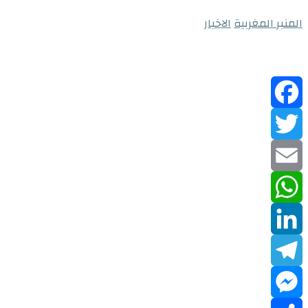
المنبر المغربية
الاخبار
Facebook
Twitter
Email
WhatsApp
LinkedIn
Telegram