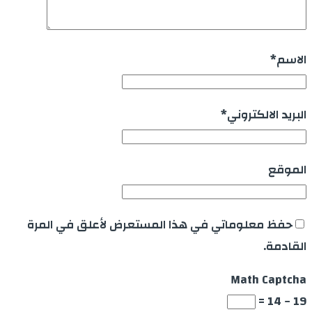
الاسم
*
البريد الالكتروني
*
الموقع
حفظ معلوماتي في هذا المستعرض لأعلق في المرة
القادمة.
Math Captcha
19 − 14 =