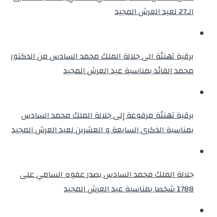
الـ27 لعيد العرش المجيد
برقية تهنئة الى جلالة الملك محمد السادس من الدكتور
محمد الفائد بمناسبة عيد العرش المجيد
برقية تهنئة مرفوعة إلى جلالة الملك محمد السادس
بمناسبة الذكرى السابعة و العشرين لعيد العرش المجيد
جلالة الملك محمد السادس يصدر عفوه السامي على
1788 شخصا بمناسبة عيد العرش المجيد