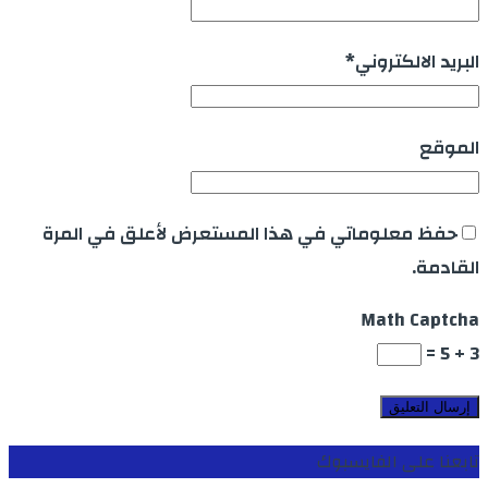
البريد الالكتروني
*
الموقع
حفظ معلوماتي في هذا المستعرض لأعلق في المرة
القادمة.
Math Captcha
3 + 5 =
تابعنا على الفايسبوك