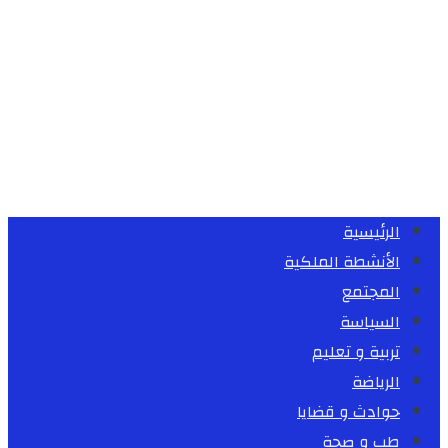
الرئيسية
الأنشطة الملكية
المجتمع
السياسة
تربية و تعليم
الرياضة
حوادث و قضايا
طب و صحة