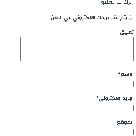
أترك لنا تعليق
لن يتم نشر بريدك الالكتروني في اللعن
تعليق
الاسم
*
البريد الالكتروني
*
الموقع