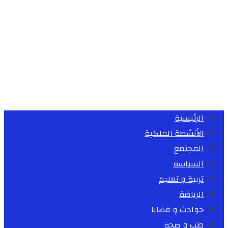
الرئيسية
الأنشطة الملكية
المجتمع
السياسة
تربية و تعليم
الرياضة
حوادث و قضايا
طب و صحة