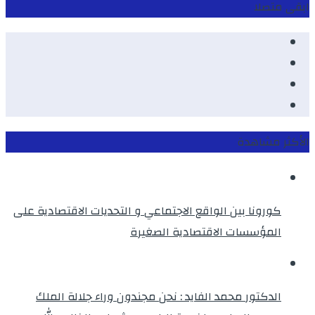
ابقى متصلا
Facebook
Youtube
Twitter
instagram
الأكثر مشاهدة
كورونا بين الواقع الاجتماعي و التحديات الاقتصادية على
المؤسسات الاقتصادية الصغيرة
الدكتور محمد الفايد : نحن مجندون وراء جلالة الملك