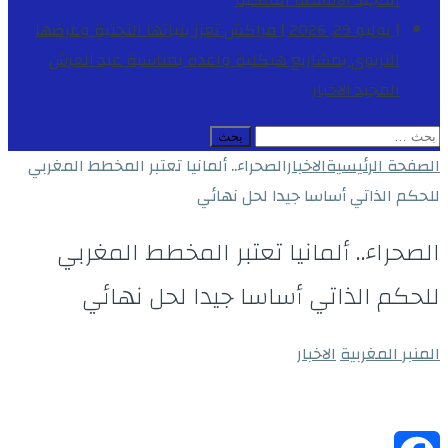
المجيد
الأنشطة الملكية
[ يوليو 29, 2026 ]
مراكش تعزز بنياتها التحتية وعرضها
التربوي بمشاريع هيكلية واعدة بمناسبة عيد العرش
المجيد
الاخبار
البحث
عن:
الصفحة الرئيسية
الاخبار
الصحراء.. ألمانيا تعتبر المخطط المغربي
للحكم الذاتي أساسا جيدا لحل نهائي
الصحراء.. ألمانيا تعتبر المخطط المغربي
للحكم الذاتي أساسا جيدا لحل نهائي
المنبر المغربية
الاخبار