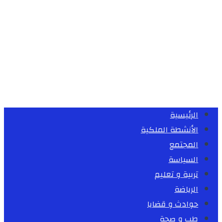
الرئيسية
الأنشطة الملكية
المجتمع
السياسة
تربية و تعليم
الرياضة
حوادث و قضايا
طب و صحة