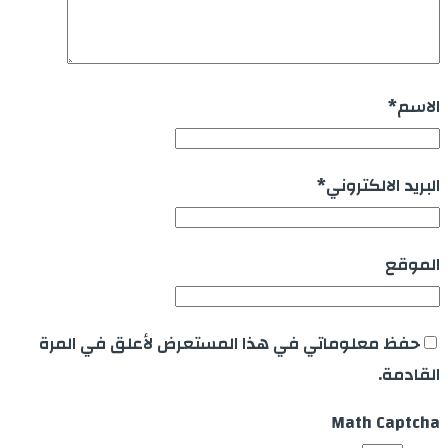
الاسم
*
البريد الالكتروني
*
الموقع
حفظ معلوماتي في هذا المستعرض لأعلق في المرة
القادمة.
Math Captcha