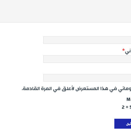
وني
*
اتي في هذا المستعرض لأعلق في المرة القادمة.
M