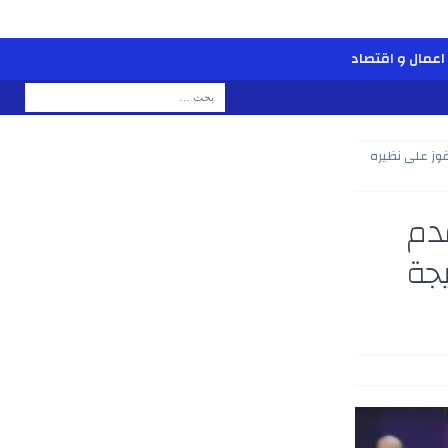
اعمال و اقتصاد
فوز على نظيره
قدم
يجة